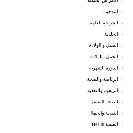
الأمراض الجلدية
التدخين
الجراحة العامة
الجلدية
الحمل و الولادة
الحمل والولادة
الدورة الشهرية
الرياضة والصحة
الريجيم والتغذية
الصحة النفسية
الصحة والجمال
الصحة Health