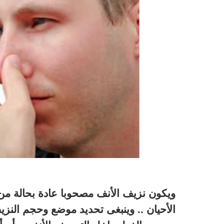
ويكون نزيف الأنف مصحوبا عادة بحالة من
الأحيان .. وينبغى تحديد موضع وحجم الن