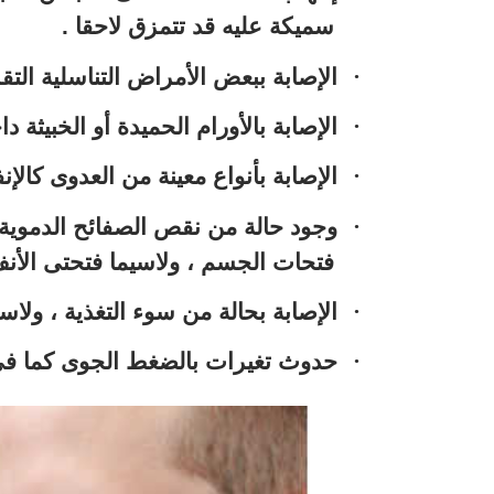
سميكة عليه قد تتمزق لاحقا .
·
الإصابة ببعض الأمراض التناسلية التق
·
الإصابة بالأورام الحميدة أو الخبيثة 
·
الإصابة بأنواع معينة من العدوى كالإنف
·
وجود حالة من نقص الصفائح الدموية 
فتحات الجسم ، ولاسيما فتحتى الأنف
·
الإصابة بحالة من سوء التغذية ، ولاس
·
حدوث تغيرات بالضغط الجوى كما فى ح