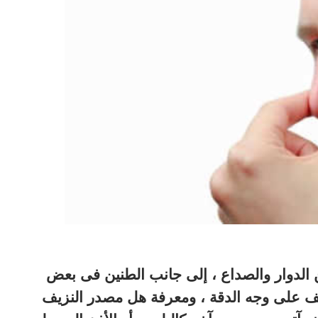
 الدوار والصداع ، إلى جانب الطنين فى بعض
زيف على وجه الدقة ، ومعرفة هل مصدر النزيف