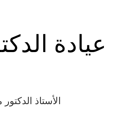
عيادة الدكت
الأستاذ الدكتور