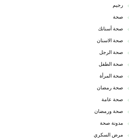
رجيم
صحة
صحة أسنانك
صحة الاسنان
صحة الرجل
صحة الطفل
صحة المرأة
صحة رمضان
صحة عامة
صحة ورمضان
مدونة صحة
مرض السكري