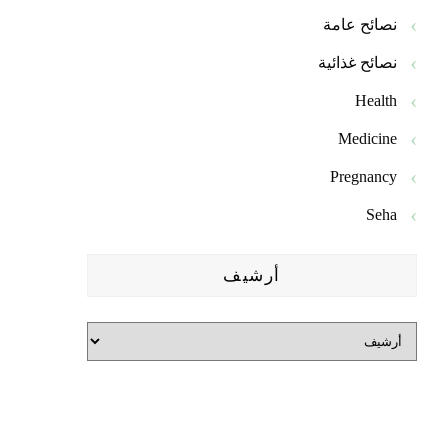
نصائح عامة
نصائح غذائية
Health
Medicine
Pregnancy
Seha
أرشيف