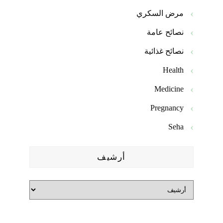
مرض السكري
نصائح عامة
نصائح غذائية
Health
Medicine
Pregnancy
Seha
أرشيف