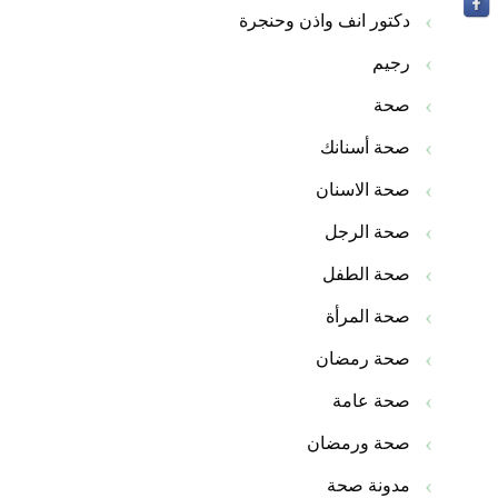
دكتور انف واذن وحنجرة
رجيم
صحة
صحة أسنانك
صحة الاسنان
صحة الرجل
صحة الطفل
صحة المرأة
صحة رمضان
صحة عامة
صحة ورمضان
مدونة صحة