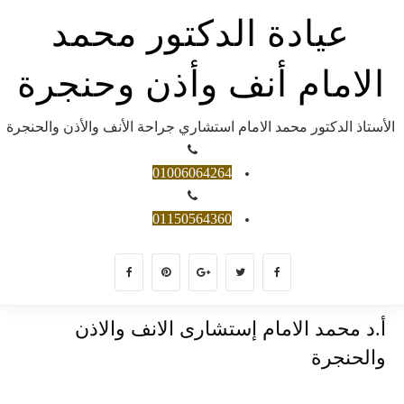
عيادة الدكتور محمد
الامام أنف وأذن وحنجرة
الأستاذ الدكتور محمد الامام استشاري جراحة الأنف والأذن والحنجرة
01006064264
01150564360
أ.د محمد الامام إستشارى الانف والاذن
والحنجرة