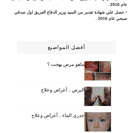
عام 2016 .
حصل علي شهادة تقدير من السيد وزير الدفاع الفريق اول صدقي
صبحي عام 2016 .
أفضل المواضيع
ماهو مرض بهجت ؟
البرص .. أعراض وعلاج
جدرى الماء .. أعراض وعلاج