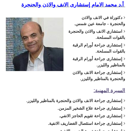
أ.د محمد الامام إستشارى الانف والاذن والحنجرة
دكتوراة في الانف والاذن
والحنجرة - جامعة عين شمس
.
استشاري الانف والاذن والحنجرة
بالقوات المسلحة.
إستشارى جراحة أورام الرقبة
بالقوات المسلحة.
إستشارى جراحة أورام الرقبة
بالمناظير والليزر.
إستشارى جراحة الانف والاذن
والحنجرة بالمناظير والليزر.
السيرة المهنية:
إستشارى جراحة الانف والاذن والحنجرة بالمناظير والليزر.
إستشارى جراحة علاج الشخير المزمن.
إستشارى جراحة
تقويم الحاجز الانفي.
إستشارى جراحة
استئصال الغضاريف الانفية.