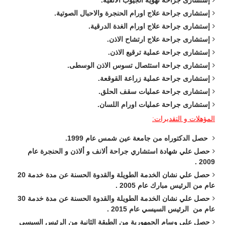
إستشارى جراحة
تهوية الجيوب الانفية.
إستشارى جراحة
علاج اورام الحنجرة والاحبال الصوتية.
إستشارى جراحة
علاج اورام الغدة الدرقية.
إستشارى جراحة
علاج ارتشاح الاذن.
إستشارى جراحة
عملية ترقيع الاذن.
إستشارى جراحة
استئصال تسوس الاذن الوسطى.
إستشارى جراحة
عملية زراعة القوقعة.
إستشارى جراحة
عمليات سقف الحلق.
إستشارى جراحة
عمليات اورام اللسان.
المؤهلات و التقديرات:
حصل الدكتوراه من جامعة عين شمس عام
1999
.
حصل علي شهادة استشاري جراحة ألانف و ألاذن و الحنجرة
عام
2009 .
حصل علي نشان الخدمة الطويلة والقدوة الحسنة عن مدة خد
م
ة 20
عام من الرئيس مبارك عام 2005 .
حصل علي نشان الخدمة الطويلة والقدوة الحسنة عن مدة خدمة 30
عام من الرئيس السيسي عام 2015 .
حصل علي وسام الجمهورية من الطبقة الثانية من الرئيس السيسي