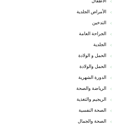
الأطفال
الأمراض الجلدية
التدخين
الجراحة العامة
الجلدية
الحمل و الولادة
الحمل والولادة
الدورة الشهرية
الرياضة والصحة
الريجيم والتغذية
الصحة النفسية
الصحة والجمال