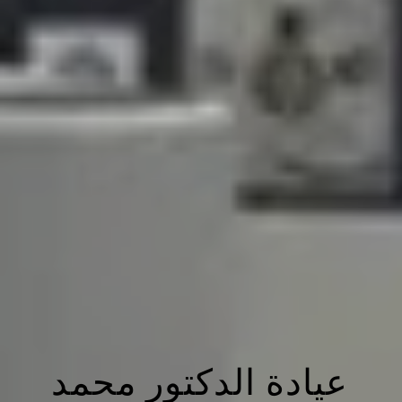
عيادة الدكتور محمد