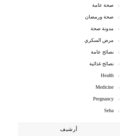
صحة عامة
صحة ورمضان
مدونة صحة
مرض السكري
نصائح عامة
نصائح غذائية
Health
Medicine
Pregnancy
Seha
أرشيف