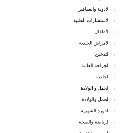
الأدوية والعقاقير
الإستشارات الطبية
الأطفال
الأمراض الجلدية
التدخين
الجراحة العامة
الجلدية
الحمل و الولادة
الحمل والولادة
الدورة الشهرية
الرياضة والصحة