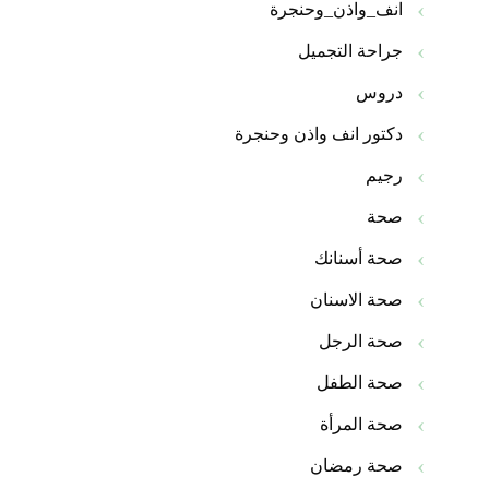
انف_واذن_وحنجرة
جراحة التجميل
دروس
دكتور انف واذن وحنجرة
رجيم
صحة
صحة أسنانك
صحة الاسنان
صحة الرجل
صحة الطفل
صحة المرأة
صحة رمضان