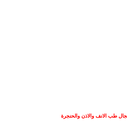
جال طب الانف والاذن والحنجرة