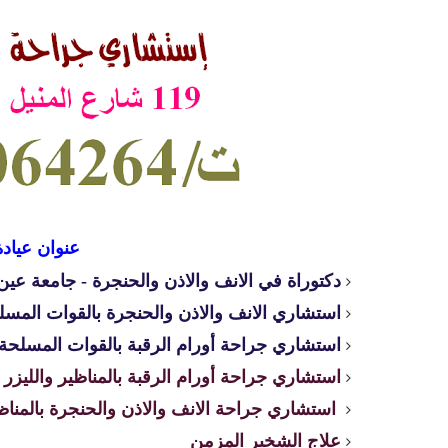
عنوان عيادة
دكتوراة في الانف والاذن والحنجرة - جامعة ع
استشاري الانف والاذن والحنجرة بالقوات المسل
استشاري جراحة أورام الرقبة بالقوات المسلحة
استشاري جراحة أورام الرقبة بالمناظير والليزر
استشاري جراحة الانف والاذن والحنجرة بالمناظي
علاج الشخير المزمن