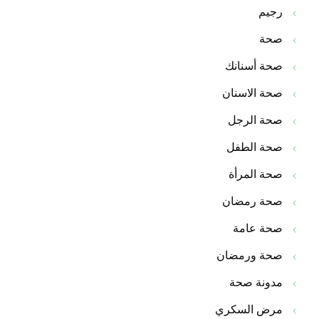
رجيم
صحة
صحة أسنانك
صحة الاسنان
صحة الرجل
صحة الطفل
صحة المرأة
صحة رمضان
صحة عامة
صحة ورمضان
مدونة صحة
مرض السكري