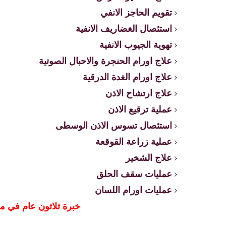
تقويم الحاجز الانفي
استئصال الغضاريف الانفية
تهوية الجيوب الانفية
علاج اورام الحنجرة والاحبال الصوتية
علاج اورام الغدة الدرقية
علاج ارتشاح الاذن
عملية ترقيع الاذن
استئصال تسوس الاذن الوسطى
عملية زراعة القوقعة
علاج الشخير
عمليات سقف الحلق
عمليات اورام اللسان
خبرة ثلاثون عام في م