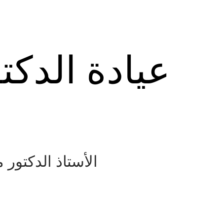
عيادة الدكت
الأستاذ الدكتور