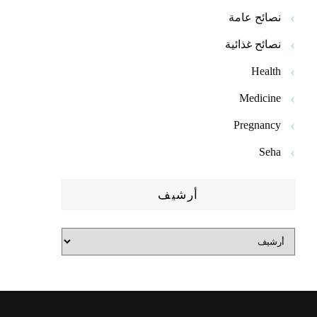
نصائح عامة
نصائح غذائية
Health
Medicine
Pregnancy
Seha
أرشيف