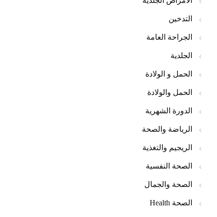
الأمراض الجلدية
التدخين
الجراحة العامة
الجلدية
الحمل و الولادة
الحمل والولادة
الدورة الشهرية
الرياضة والصحة
الريجيم والتغذية
الصحة النفسية
الصحة والجمال
الصحة Health