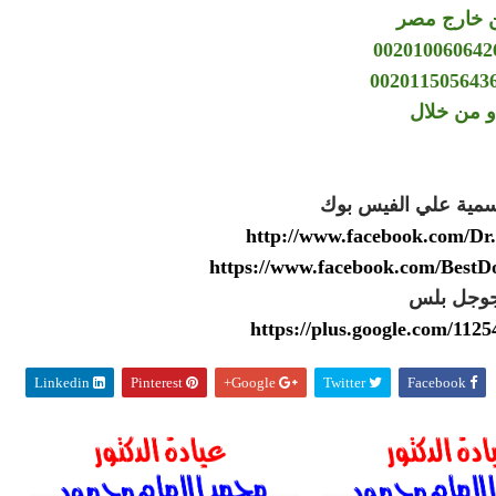
 خارج مصر
و من خلال
سمية علي الفيس بوك
http://www.facebook.com/
https://www.facebook.com/Best
وجل بلس
https://plus.google.com/11
Linkedin
Pinterest
Google+
Twitter
Facebook