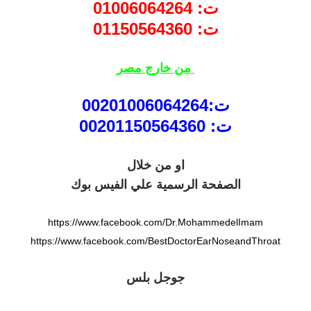
ت: 01006064264
ت: 01150564360
من خارج مصر
ت:00201006064264
ت: 00201150564360
او من خلال
الصفحة الرسمية علي الفيس بوك
https://www.facebook.com/Dr.MohammedelImam
https://www.facebook.com/BestDoctorEarNoseandThroat
جوجل بلس