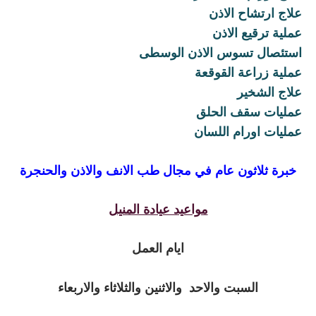
علاج ارتشاح الاذن
عملية ترقيع الاذن
استئصال تسوس الاذن الوسطى
عملية زراعة القوقعة
علاج الشخير
عمليات سقف الحلق
عمليات اورام اللسان
خبرة ثلاثون عام في مجال طب الانف والاذن والحنجرة
مواعيد عيادة المنيل
ايام العمل
السبت والاحد والاثنين والثلاثاء والاربعاء