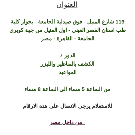
العنوان
119 شارع المنيل - فوق صيدلية الجامعة - بجوار كلية
طب اسنان القصر العيني - اول المنيل من جهة كوبري
الجامعة - القاهرة - مصر
الدور 7
الكشف بالمناظير والليزر
المواعيد
من الساعة 5 مساء الي الساعة 8 مساء
للاستعلام يرجى الاتصال على هذة الارقام
من داخل مصر