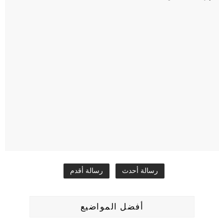
رسالة أحدث
رسالة أقدم
أفضل المواضيع