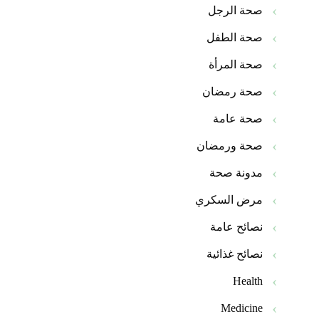
صحة الرجل
صحة الطفل
صحة المرأة
صحة رمضان
صحة عامة
صحة ورمضان
مدونة صحة
مرض السكري
نصائح عامة
نصائح غذائية
Health
Medicine