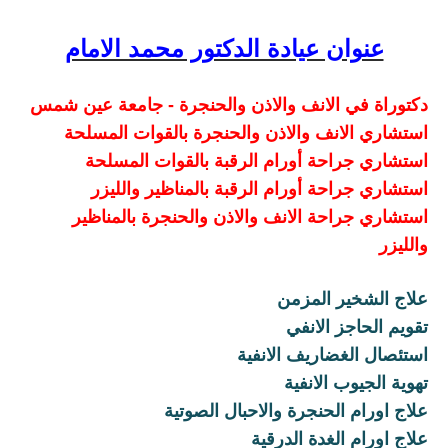
عنوان عيادة الدكتور محمد الامام
دكتوراة في الانف والاذن والحنجرة - جامعة عين شمس
استشاري الانف والاذن والحنجرة بالقوات المسلحة
استشاري جراحة أورام الرقبة بالقوات المسلحة
استشاري جراحة أورام الرقبة بالمناظير والليزر
استشاري جراحة الانف والاذن والحنجرة بالمناظير
والليزر
علاج الشخير المزمن
تقويم الحاجز الانفي
استئصال الغضاريف الانفية
تهوية الجيوب الانفية
علاج اورام الحنجرة والاحبال الصوتية
علاج اورام الغدة الدرقية