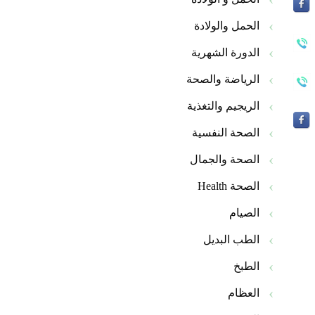
الحمل والولادة
الدورة الشهرية
الرياضة والصحة
الريجيم والتغذية
الصحة النفسية
الصحة والجمال
الصحة Health
الصيام
الطب البديل
الطبخ
العظام