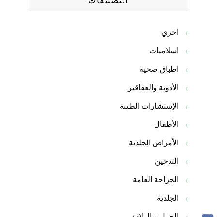
التصنيفات
اخري
اسلاميات
اطباق صحية
الأدوية والعقاقير
الإستشارات الطبية
الأطفال
الأمراض الجلدية
التدخين
الجراحة العامة
الجلدية
الحمل و الولادة