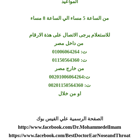
المواعيد
من الساعة 5 مساء الي الساعة 8 مساء
للاستعلام يرجى الاتصال على هذة الارقام
من داخل مصر
ت: 01006064264
ت: 01150564360
من خارج مصر
ت:00201006064264
ت: 00201150564360
او من خلال
الصفحة الرسمية علي الفيس بوك
http://www.facebook.com/Dr.MohammedelImam
https://www.facebook.com/BestDoctorEarNoseandThroat