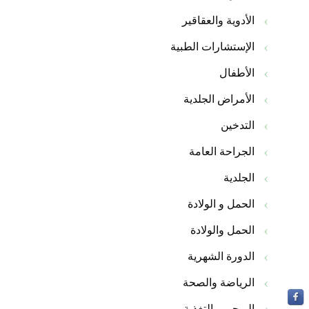
الأدوية والعقاقير
الإستشارات الطبية
الأطفال
الأمراض الجلدية
التدخين
الجراحة العامة
الجلدية
الحمل و الولادة
الحمل والولادة
الدورة الشهرية
الرياضة والصحة
الريجيم والتغذية