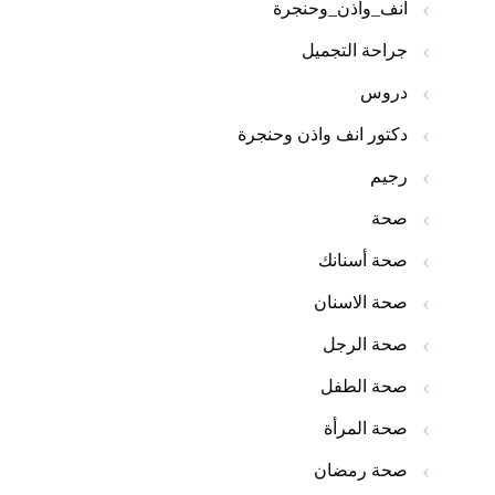
انف_واذن_وحنجرة
جراحة التجميل
دروس
دكتور انف واذن وحنجرة
رجيم
صحة
صحة أسنانك
صحة الاسنان
صحة الرجل
صحة الطفل
صحة المرأة
صحة رمضان