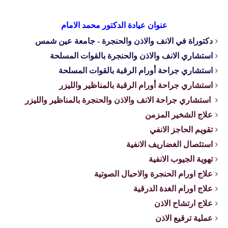
عنوان عيادة الدكتور محمد الامام
دكتوراة في الانف والاذن والحنجرة - جامعة عين شمس
استشاري الانف والاذن والحنجرة بالقوات المسلحة
استشاري جراحة أورام الرقبة بالقوات المسلحة
استشاري جراحة أورام الرقبة بالمناظير والليزر
استشاري جراحة الانف والاذن والحنجرة بالمناظير والليزر
علاج الشخير المزمن
تقويم الحاجز الانفي
استئصال الغضاريف الانفية
تهوية الجيوب الانفية
علاج اورام الحنجرة والاحبال الصوتية
علاج اورام الغدة الدرقية
علاج ارتشاح الاذن
عملية ترقيع الاذن