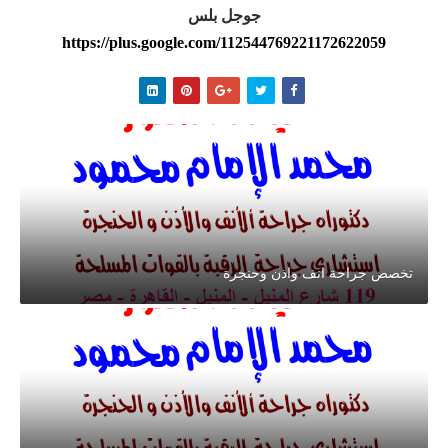
جوجل بلس
https://plus.google.com/112544769221172622059
تخصص جراحة انف واذن وحنجرة