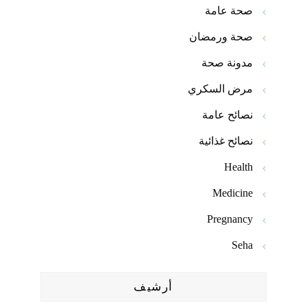
صحة عامة
صحة ورمضان
مدونة صحة
مرض السكري
نصائح عامة
نصائح غذائية
Health
Medicine
Pregnancy
Seha
أرشيف