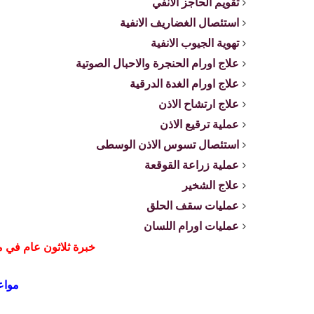
تقويم الحاجز الانفي
استئصال الغضاريف الانفية
تهوية الجيوب الانفية
علاج اورام الحنجرة والاحبال الصوتية
علاج اورام الغدة الدرقية
علاج ارتشاح الاذن
عملية ترقيع الاذن
استئصال تسوس الاذن الوسطى
عملية زراعة القوقعة
علاج الشخير
عمليات سقف الحلق
عمليات اورام اللسان
خبرة ثلاثون عام في 
مواع