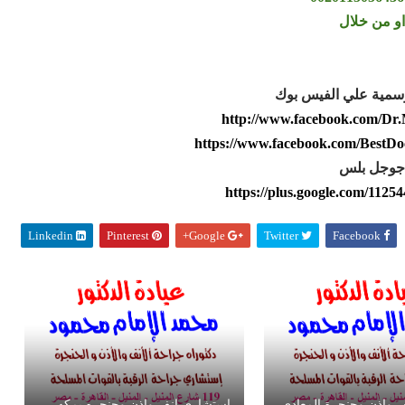
او من خلال
سمية علي الفيس بوك
http://www.facebook.com/D
https://www.facebook.com/BestD
جوجل بلس
https://plus.google.com/112
Linkedin
Pinterest
Google+
Twitter
Facebook
 واذن وحنجرة المعادي
استشاري انف واذن وحنجره بمكه