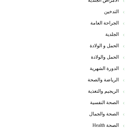
الأمراض الجلدية
التدخين
الجراحة العامة
الجلدية
الحمل و الولادة
الحمل والولادة
الدورة الشهرية
الرياضة والصحة
الريجيم والتغذية
الصحة النفسية
الصحة والجمال
الصحة Health