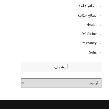
نصائح عامة
نصائح غذائية
Health
Medicine
Pregnancy
Seha
أرشيف