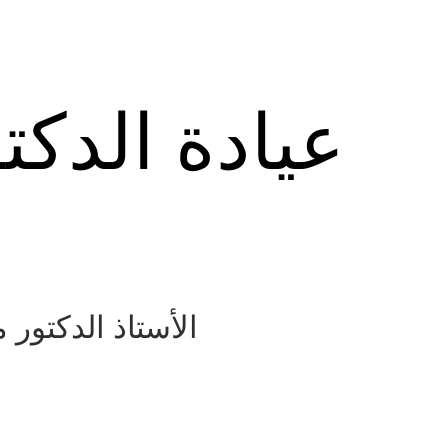
عيادة الدكت
الأستاذ الدكتور