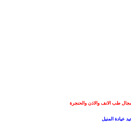
مجال طب الانف والاذن والحنجرة
يد عيادة المنيل