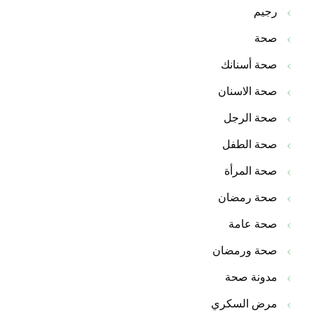
رجيم
صحة
صحة أسنانك
صحة الاسنان
صحة الرجل
صحة الطفل
صحة المرأة
صحة رمضان
صحة عامة
صحة ورمضان
مدونة صحة
مرض السكري