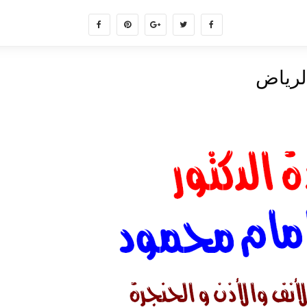
لرياض