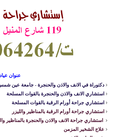
عنوان عيادة
دكتوراة في الانف والاذن والحنجرة - جامعة عين شم
استشاري الانف والاذن والحنجرة بالقوات المسلحة
استشاري جراحة أورام الرقبة بالقوات المسلحة
استشاري جراحة أورام الرقبة بالمناظير والليزر
استشاري جراحة الانف والاذن والحنجرة بالمناظير وال
علاج الشخير المزمن