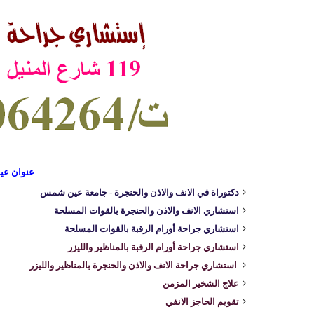
عنوان عيا
دكتوراة في الانف والاذن والحنجرة - جامعة عين شمس
استشاري الانف والاذن والحنجرة بالقوات المسلحة
استشاري جراحة أورام الرقبة بالقوات المسلحة
استشاري جراحة أورام الرقبة بالمناظير والليزر
استشاري جراحة الانف والاذن والحنجرة بالمناظير والليزر
علاج الشخير المزمن
تقويم الحاجز الانفي