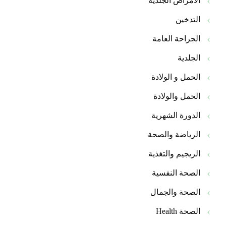
الأمراض الجلدية
التدخين
الجراحة العامة
الجلدية
الحمل و الولادة
الحمل والولادة
الدورة الشهرية
الرياضة والصحة
الريجيم والتغذية
الصحة النفسية
الصحة والجمال
الصحة Health