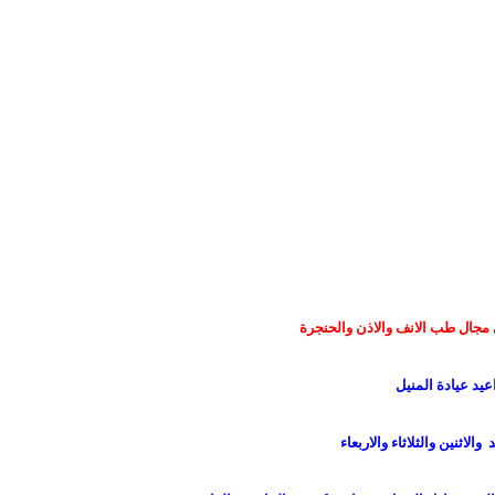
 مجال طب الانف والاذن والحنجرة
عيد عيادة المنيل
الاثنين والثلاثاء والاربعاء