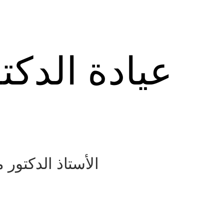
عيادة الدكت
الأستاذ الدكتور