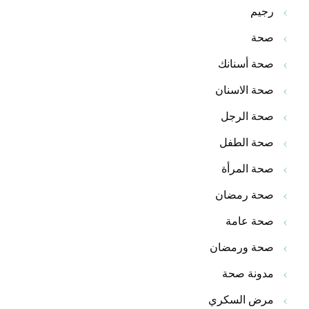
رجيم
صحة
صحة أسنانك
صحة الاسنان
صحة الرجل
صحة الطفل
صحة المرأة
صحة رمضان
صحة عامة
صحة ورمضان
مدونة صحة
مرض السكري