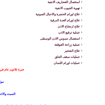
استئصال الغضاريف الانفية
تهوية الجيوب الانفية
علاج اورام الحنجرة والاحبال الصوتية
علاج اورام الغدة الدرقية
علاج ارتشاح الاذن
عملية ترقيع الاذن
استئصال تسوس الاذن الوسطى
عملية زراعة القوقعة
علاج الشخير
عمليات سقف الحلق
عمليات اورام اللسان
خبرة ثلاثون عام في
موا
السبت والاحد و