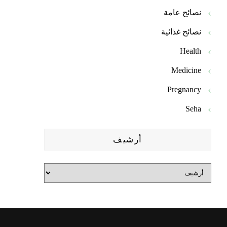
نصائح عامة
نصائح غذائية
Health
Medicine
Pregnancy
Seha
أرشيف