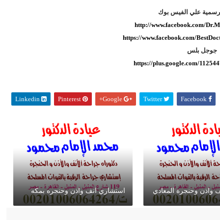
رسمية علي الفيس بوك
http://www.facebook.com/Dr
https://www.facebook.com/BestDo
جوجل بلس
https://plus.google.com/1125
Linkedin
Pinterest
Google+
Twitter
Facebook
 واذن وحنجرة المعادي
استشاري انف واذن وحنجره بمكه