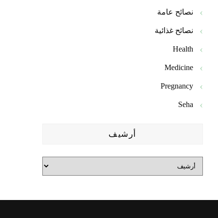
نصائح عامة
نصائح غذائية
Health
Medicine
Pregnancy
Seha
أرشيف