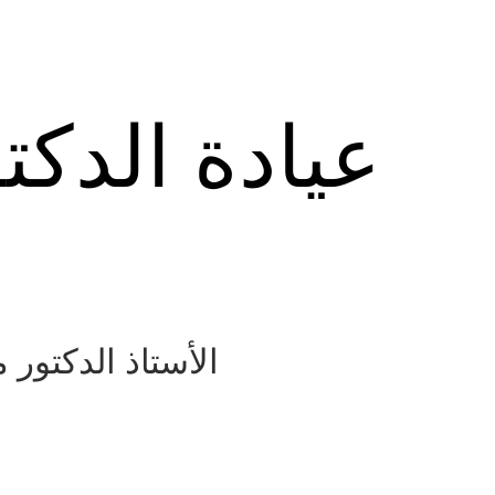
عيادة الدكت
الأستاذ الدكتور