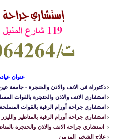
عنوان عيادة
دكتوراة في الانف والاذن والحنجرة - جامعة ع
استشاري الانف والاذن والحنجرة بالقوات المسل
استشاري جراحة أورام الرقبة بالقوات المسلحة
استشاري جراحة أورام الرقبة بالمناظير والليزر
استشاري جراحة الانف والاذن والحنجرة بالمناظي
علاج الشخير المزمن