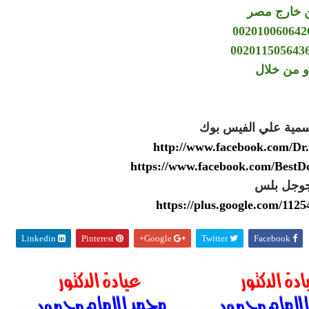
 خارج مصر
و من خلال
سمية علي الفيس بوك
http://www.facebook.com/
https://www.facebook.com/Best
وجل بلس
https://plus.google.com/11
Linkedin
Pinterest
Google+
Twitter
Facebook