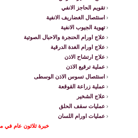
تقويم الحاجز الانفي
استئصال الغضاريف الانفية
تهوية الجيوب الانفية
علاج اورام الحنجرة والاحبال الصوتية
علاج اورام الغدة الدرقية
علاج ارتشاح الاذن
عملية ترقيع الاذن
استئصال تسوس الاذن الوسطى
عملية زراعة القوقعة
علاج الشخير
عمليات سقف الحلق
عمليات اورام اللسان
خبرة ثلاثون عام في م