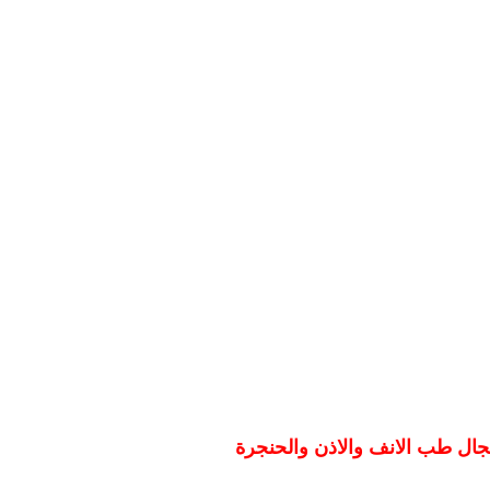
جال طب الانف والاذن والحنجرة