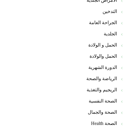
الأمراض الجلدية
التدخين
الجراحة العامة
الجلدية
الحمل و الولادة
الحمل والولادة
الدورة الشهرية
الرياضة والصحة
الريجيم والتغذية
الصحة النفسية
الصحة والجمال
الصحة Health