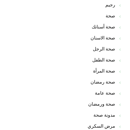
رجيم
صحة
صحة أسنانك
صحة الاسنان
صحة الرجل
صحة الطفل
صحة المرأة
صحة رمضان
صحة عامة
صحة ورمضان
مدونة صحة
مرض السكري