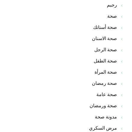
رجيم
صحة
صحة أسنانك
صحة الاسنان
صحة الرجل
صحة الطفل
صحة المرأة
صحة رمضان
صحة عامة
صحة ورمضان
مدونة صحة
مرض السكري