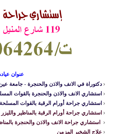
عنوان عيادة
دكتوراة في الانف والاذن والحنجرة - جامعة ع
استشاري الانف والاذن والحنجرة بالقوات المسل
استشاري جراحة أورام الرقبة بالقوات المسلحة
استشاري جراحة أورام الرقبة بالمناظير والليزر
استشاري جراحة الانف والاذن والحنجرة بالمناظي
علاج الشخير المزمن