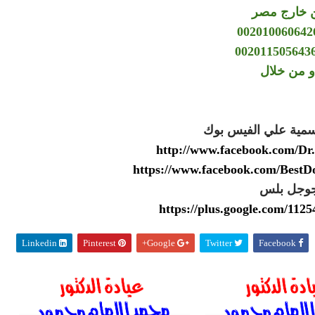
 خارج مصر
و من خلال
سمية علي الفيس بوك
http://www.facebook.com/
https://www.facebook.com/Best
وجل بلس
https://plus.google.com/11
Linkedin
Pinterest
Google+
Twitter
Facebook