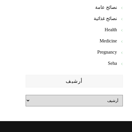
نصائح عامة
نصائح غذائية
Health
Medicine
Pregnancy
Seha
أرشيف