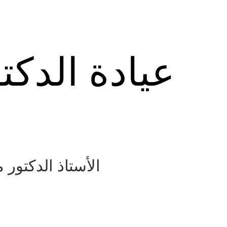
عيادة الدكت
الأستاذ الدكتور