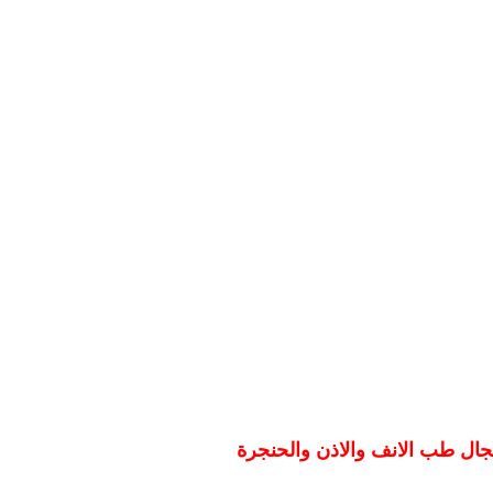
جال طب الانف والاذن والحنجرة