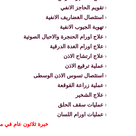
تقويم الحاجز الانفي
استئصال الغضاريف الانفية
تهوية الجيوب الانفية
علاج اورام الحنجرة والاحبال الصوتية
علاج اورام الغدة الدرقية
علاج ارتشاح الاذن
عملية ترقيع الاذن
استئصال تسوس الاذن الوسطى
عملية زراعة القوقعة
علاج الشخير
عمليات سقف الحلق
عمليات اورام اللسان
خبرة ثلاثون عام في م