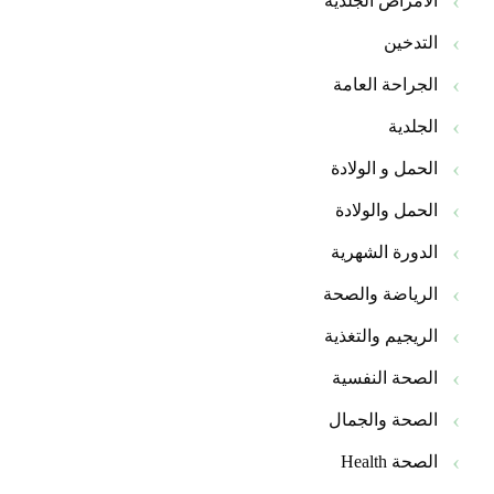
الأمراض الجلدية
التدخين
الجراحة العامة
الجلدية
الحمل و الولادة
الحمل والولادة
الدورة الشهرية
الرياضة والصحة
الريجيم والتغذية
الصحة النفسية
الصحة والجمال
الصحة Health