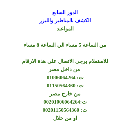
الدور السابع
الكشف بالمناظير والليزر
المواعيد
من الساعة 5 مساء الي الساعة 8 مساء
للاستعلام يرجى الاتصال على هذة الارقام
من داخل مصر
ت: 01006064264
ت: 01150564360
من خارج مصر
ت:00201006064264
ت: 00201150564360
او من خلال