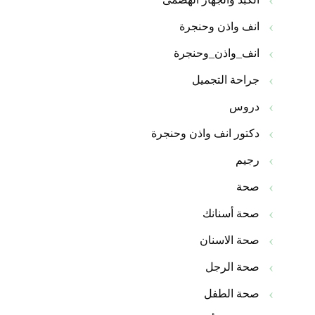
انف واذن وحنجرة
انف_واذن_وحنجرة
جراحة التجميل
دروس
دكتور انف واذن وحنجرة
رجيم
صحة
صحة أسنانك
صحة الاسنان
صحة الرجل
صحة الطفل