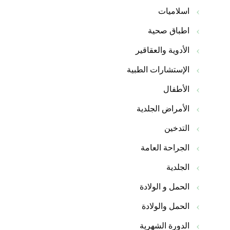
اسلاميات
اطباق صحية
الأدوية والعقاقير
الإستشارات الطبية
الأطفال
الأمراض الجلدية
التدخين
الجراحة العامة
الجلدية
الحمل و الولادة
الحمل والولادة
الدورة الشهرية