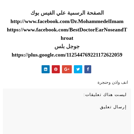
الصفحة الرسمية علي الفيس بوك
http://www.facebook.com/Dr.MohammedelImam
https://www.facebook.com/BestDoctorEarNoseandT
hroat
جوجل بلس
https://plus.google.com/112544769221172622059
انف واذن وحنجرة
ليست هناك تعليقات:
إرسال تعليق