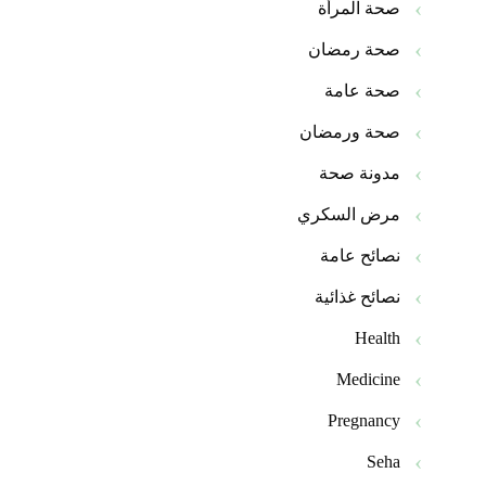
صحة المرأة
صحة رمضان
صحة عامة
صحة ورمضان
مدونة صحة
مرض السكري
نصائح عامة
نصائح غذائية
Health
Medicine
Pregnancy
Seha