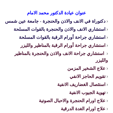
عنوان عيادة الدكتور محمد الامام
دكتوراة في الانف والاذن والحنجرة - جامعة عين شمس
استشاري الانف والاذن والحنجرة بالقوات المسلحة
استشاري جراحة أورام الرقبة بالقوات المسلحة
استشاري جراحة أورام الرقبة بالمناظير والليزر
استشاري جراحة الانف والاذن والحنجرة بالمناظير
والليزر
علاج الشخير المزمن
تقويم الحاجز الانفي
استئصال الغضاريف الانفية
تهوية الجيوب الانفية
علاج اورام الحنجرة والاحبال الصوتية
علاج اورام الغدة الدرقية