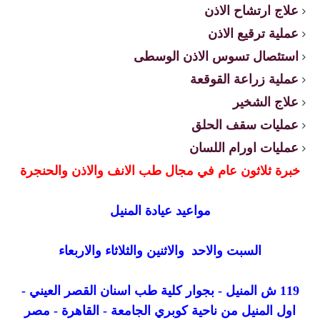
علاج ارتشاح الاذن
عملية ترقيع الاذن
استئصال تسوس الاذن الوسطى
عملية زراعة القوقعة
علاج الشخير
عمليات سقف الحلق
عمليات اورام اللسان
خبرة ثلاثون عام في مجال طب الانف والاذن والحنجرة
مواعيد عيادة المنيل
السبت والاحد والاثنين والثلاثاء والاربعاء
119 ش المنيل - بجوار كلية طب اسنان القصر العيني -
اول المنيل من ناحية كوبري الجامعة - القاهرة - مصر