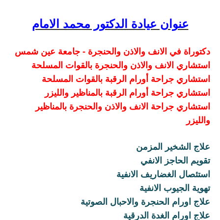
عنوان عيادة الدكتور محمد الامام
دكتوراة في الانف والاذن والحنجرة - جامعة عين شمس
استشاري الانف والاذن والحنجرة بالقوات المسلحة
استشاري جراحة أورام الرقبة بالقوات المسلحة
استشاري جراحة أورام الرقبة بالمناظير والليزر
استشاري جراحة الانف والاذن والحنجرة بالمناظير
والليزر
علاج الشخير المزمن
تقويم الحاجز الانفي
استئصال الغضاريف الانفية
تهوية الجيوب الانفية
علاج اورام الحنجرة والاحبال الصوتية
علاج اورام الغدة الدرقية