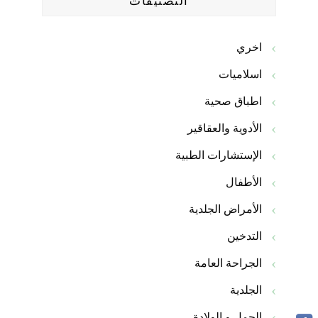
التصنيفات
اخري
اسلاميات
اطباق صحية
الأدوية والعقاقير
الإستشارات الطبية
الأطفال
الأمراض الجلدية
التدخين
الجراحة العامة
الجلدية
الحمل و الولادة