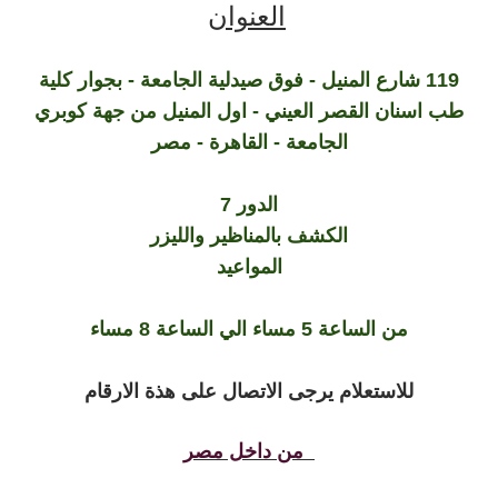
العنوان
119 شارع المنيل - فوق صيدلية الجامعة - بجوار كلية
طب اسنان القصر العيني - اول المنيل من جهة كوبري
الجامعة - القاهرة - مصر
الدور 7
الكشف بالمناظير والليزر
المواعيد
من الساعة 5 مساء الي الساعة 8 مساء
للاستعلام يرجى الاتصال على هذة الارقام
من داخل مصر