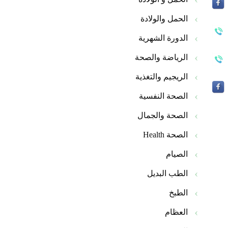
الحمل والولادة
الدورة الشهرية
الرياضة والصحة
الريجيم والتغذية
الصحة النفسية
الصحة والجمال
الصحة Health
الصيام
الطب البديل
الطبخ
العظام