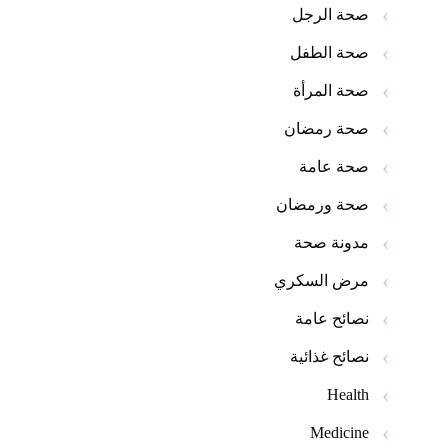
صحة الرجل
صحة الطفل
صحة المرأة
صحة رمضان
صحة عامة
صحة ورمضان
مدونة صحة
مرض السكري
نصائح عامة
نصائح غذائية
Health
Medicine