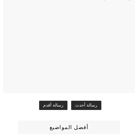
رسالة أحدث
رسالة أقدم
أفضل المواضيع