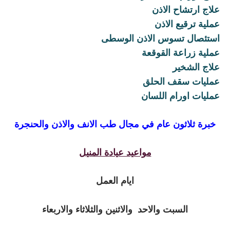
علاج ارتشاح الاذن
عملية ترقيع الاذن
استئصال تسوس الاذن الوسطى
عملية زراعة القوقعة
علاج الشخير
عمليات سقف الحلق
عمليات اورام اللسان
خبرة ثلاثون عام في مجال طب الانف والاذن والحنجرة
مواعيد عيادة المنيل
ايام العمل
السبت والاحد والاثنين والثلاثاء والاربعاء