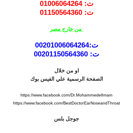
ت: 01006064264
ت: 01150564360
من خارج مصر
ت:00201006064264
ت: 00201150564360
او من خلال
الصفحة الرسمية علي الفيس بوك
https://www.facebook.com/Dr.MohammedelImam
https://www.facebook.com/BestDoctorEarNoseandThroat
جوجل بلس