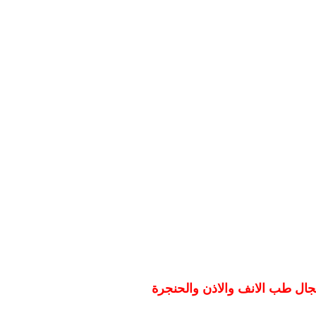
جال طب الانف والاذن والحنجرة