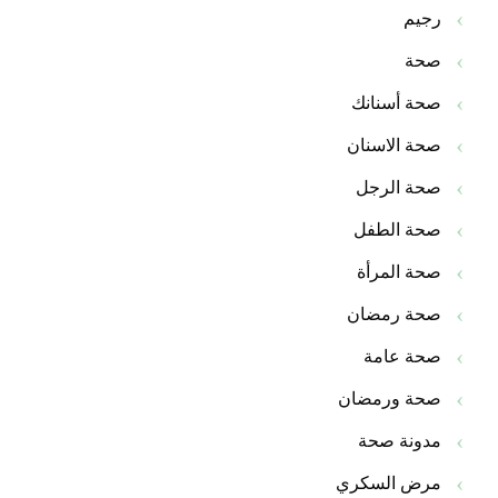
رجيم
صحة
صحة أسنانك
صحة الاسنان
صحة الرجل
صحة الطفل
صحة المرأة
صحة رمضان
صحة عامة
صحة ورمضان
مدونة صحة
مرض السكري