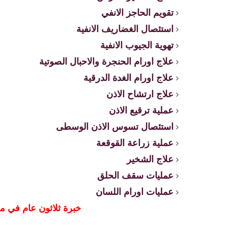
تقويم الحاجز الانفي
استئصال الغضاريف الانفية
تهوية الجيوب الانفية
علاج اورام الحنجرة والاحبال الصوتية
علاج اورام الغدة الدرقية
علاج ارتشاح الاذن
عملية ترقيع الاذن
استئصال تسوس الاذن الوسطى
عملية زراعة القوقعة
علاج الشخير
عمليات سقف الحلق
عمليات اورام اللسان
خبرة ثلاثون عام في م