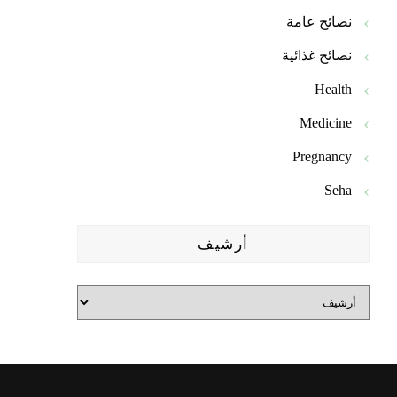
نصائح عامة
نصائح غذائية
Health
Medicine
Pregnancy
Seha
أرشيف