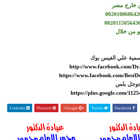
 خارج مصر
و من خلال
سمية علي الفيس بوك
http://www.facebook.com/
https://www.facebook.com/Best
وجل بلس
https://plus.google.com/11
Linkedin
Pinterest
Google+
Twitter
Facebook