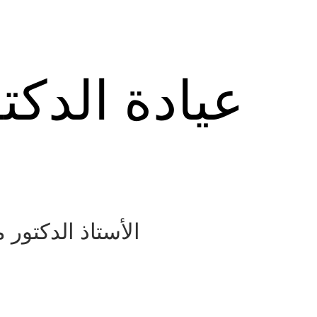
عيادة الدكت
الأستاذ الدكتور