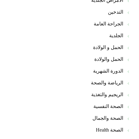
الأمراض الجلدية
التدخين
الجراحة العامة
الجلدية
الحمل و الولادة
الحمل والولادة
الدورة الشهرية
الرياضة والصحة
الريجيم والتغذية
الصحة النفسية
الصحة والجمال
الصحة Health