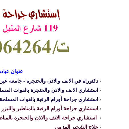
عنوان عيادة
دكتوراة في الانف والاذن والحنجرة - جامعة ع
استشاري الانف والاذن والحنجرة بالقوات المسل
استشاري جراحة أورام الرقبة بالقوات المسلحة
استشاري جراحة أورام الرقبة بالمناظير والليزر
استشاري جراحة الانف والاذن والحنجرة بالمناظي
علاج الشخير المزمن