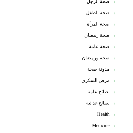
صحة الرجل
صحة الطفل
صحة المرأة
صحة رمضان
صحة عامة
صحة ورمضان
مدونة صحة
مرض السكري
نصائح عامة
نصائح غذائية
Health
Medicine