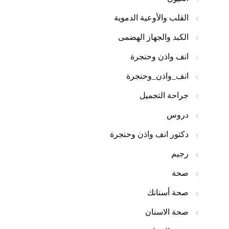
القلب والأوعية الدموية
الكبد والجهاز الهضمى
انف واذن وحنجرة
انف_واذن_وحنجرة
جراحة التجميل
دروس
دكتور انف واذن وحنجرة
رجيم
صحة
صحة أسنانك
صحة الاسنان