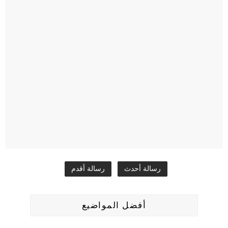
رسالة أحدث
رسالة أقدم
أفضل المواضيع