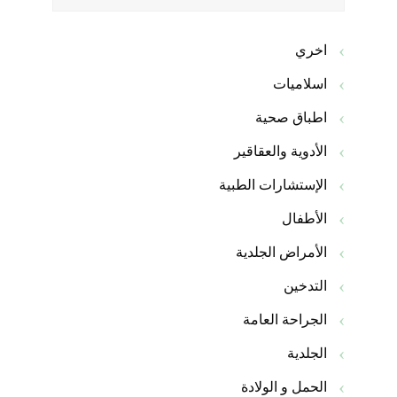
اخري
اسلاميات
اطباق صحية
الأدوية والعقاقير
الإستشارات الطبية
الأطفال
الأمراض الجلدية
التدخين
الجراحة العامة
الجلدية
الحمل و الولادة