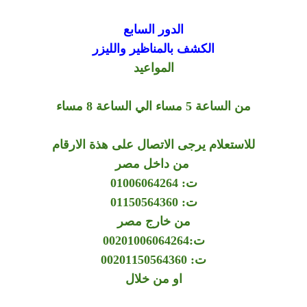
الدور السابع
الكشف بالمناظير والليزر
المواعيد
من الساعة 5 مساء الي الساعة 8 مساء
للاستعلام يرجى الاتصال على هذة الارقام
من داخل مصر
ت: 01006064264
ت: 01150564360
من خارج مصر
ت:00201006064264
ت: 00201150564360
او من خلال