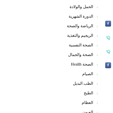
الحمل والولادة
الدورة الشهرية
الرياضة والصحة
الريجيم والتغذية
الصحة النفسية
الصحة والجمال
الصحة Health
الصيام
الطب البديل
الطبخ
العظام
العيون