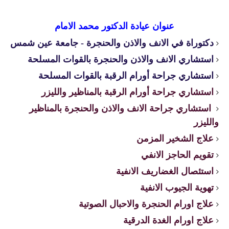
عنوان عيادة الدكتور محمد الامام
دكتوراة في الانف والاذن والحنجرة - جامعة عين شمس
استشاري الانف والاذن والحنجرة بالقوات المسلحة
استشاري جراحة أورام الرقبة بالقوات المسلحة
استشاري جراحة أورام الرقبة بالمناظير والليزر
استشاري جراحة الانف والاذن والحنجرة بالمناظير
والليزر
علاج الشخير المزمن
تقويم الحاجز الانفي
استئصال الغضاريف الانفية
تهوية الجيوب الانفية
علاج اورام الحنجرة والاحبال الصوتية
علاج اورام الغدة الدرقية