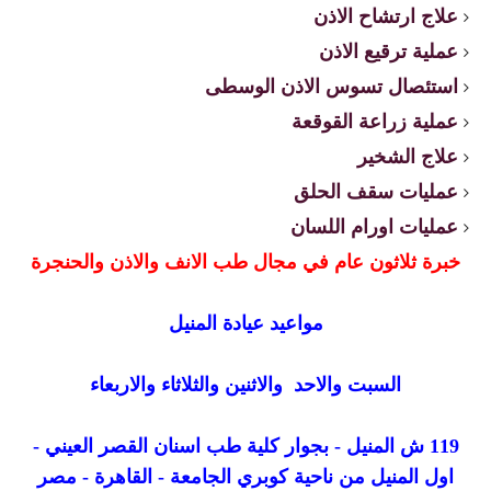
علاج ارتشاح الاذن
عملية ترقيع الاذن
استئصال تسوس الاذن الوسطى
عملية زراعة القوقعة
علاج الشخير
عمليات سقف الحلق
عمليات اورام اللسان
خبرة ثلاثون عام في مجال طب الانف والاذن والحنجرة
مواعيد عيادة المنيل
السبت والاحد والاثنين والثلاثاء والاربعاء
119 ش المنيل - بجوار كلية طب اسنان القصر العيني -
اول المنيل من ناحية كوبري الجامعة - القاهرة - مصر