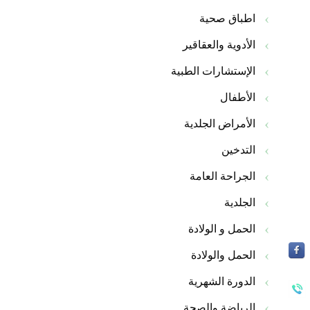
اطباق صحية
الأدوية والعقاقير
الإستشارات الطبية
الأطفال
الأمراض الجلدية
التدخين
الجراحة العامة
الجلدية
الحمل و الولادة
الحمل والولادة
الدورة الشهرية
الرياضة والصحة