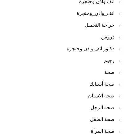
انف واذن وحنجرة
انف_واذن_وحنجرة
جراحة التجميل
دروس
دكتور انف واذن وحنجرة
رجيم
صحة
صحة أسنانك
صحة الاسنان
صحة الرجل
صحة الطفل
صحة المرأة