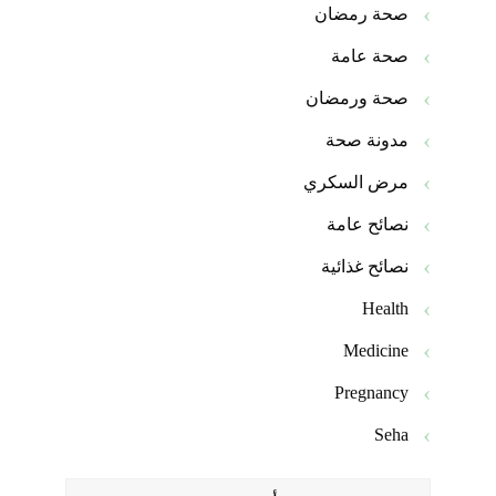
صحة رمضان
صحة عامة
صحة ورمضان
مدونة صحة
مرض السكري
نصائح عامة
نصائح غذائية
Health
Medicine
Pregnancy
Seha