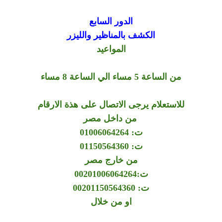
الدور السابع
الكشف بالمناظير والليزر
المواعيد
من الساعة 5 مساء الي الساعة 8 مساء
للاستعلام يرجى الاتصال على هذة الارقام
من داخل مصر
ت: 01006064264
ت: 01150564360
من خارج مصر
ت:00201006064264
ت: 00201150564360
او من خلال