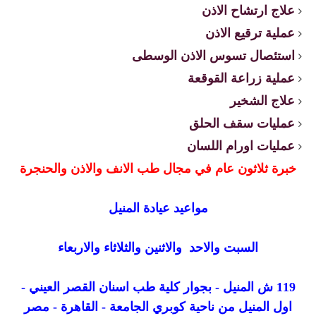
علاج ارتشاح الاذن
عملية ترقيع الاذن
استئصال تسوس الاذن الوسطى
عملية زراعة القوقعة
علاج الشخير
عمليات سقف الحلق
عمليات اورام اللسان
خبرة ثلاثون عام في مجال طب الانف والاذن والحنجرة
مواعيد عيادة المنيل
السبت والاحد والاثنين والثلاثاء والاربعاء
119 ش المنيل - بجوار كلية طب اسنان القصر العيني -
اول المنيل من ناحية كوبري الجامعة - القاهرة - مصر