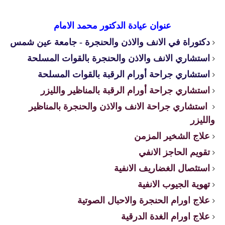
عنوان عيادة الدكتور محمد الامام
دكتوراة في الانف والاذن والحنجرة - جامعة عين شمس
استشاري الانف والاذن والحنجرة بالقوات المسلحة
استشاري جراحة أورام الرقبة بالقوات المسلحة
استشاري جراحة أورام الرقبة بالمناظير والليزر
استشاري جراحة الانف والاذن والحنجرة بالمناظير
والليزر
علاج الشخير المزمن
تقويم الحاجز الانفي
استئصال الغضاريف الانفية
تهوية الجيوب الانفية
علاج اورام الحنجرة والاحبال الصوتية
علاج اورام الغدة الدرقية