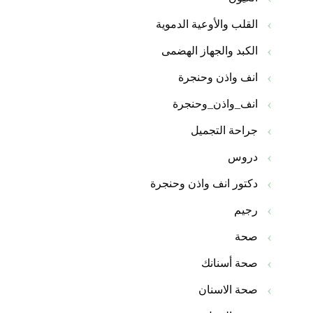
القلب والأوعية الدموية
الكبد والجهاز الهضمى
انف واذن وحنجرة
انف_واذن_وحنجرة
جراحة التجميل
دروس
دكتور انف واذن وحنجرة
رجيم
صحة
صحة أسنانك
صحة الاسنان