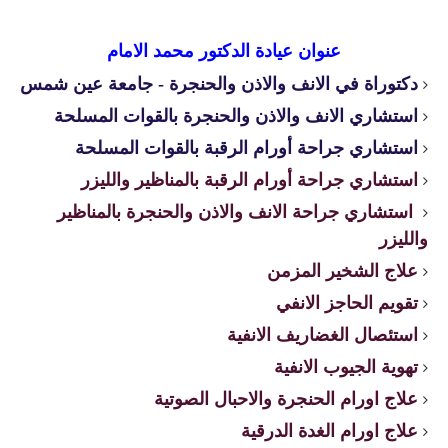
عنوان عيادة الدكتور محمد الامام
دكتوراة في الانف والاذن والحنجرة - جامعة عين شمس
استشاري الانف والاذن والحنجرة بالقوات المسلحة
استشاري جراحة أورام الرقبة بالقوات المسلحة
استشاري جراحة أورام الرقبة بالمناظير والليزر
استشاري جراحة الانف والاذن والحنجرة بالمناظير
والليزر
علاج الشخير المزمن
تقويم الحاجز الانفي
استئصال الغضاريف الانفية
تهوية الجيوب الانفية
علاج اورام الحنجرة والاحبال الصوتية
علاج اورام الغدة الدرقية