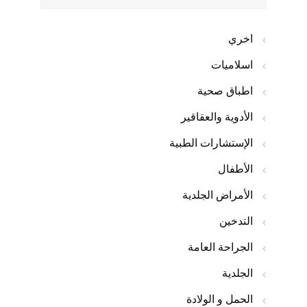
اخري
اسلاميات
اطباق صحية
الأدوية والعقاقير
الإستشارات الطبية
الأطفال
الأمراض الجلدية
التدخين
الجراحة العامة
الجلدية
الحمل و الولادة