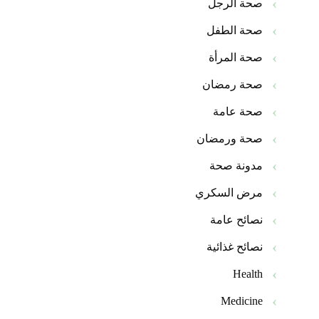
صحة الرجل
صحة الطفل
صحة المرأة
صحة رمضان
صحة عامة
صحة ورمضان
مدونة صحة
مرض السكري
نصائح عامة
نصائح غذائية
Health
Medicine