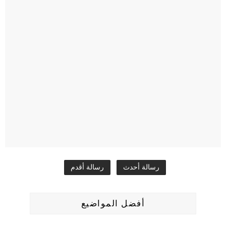
رسالة أحدث
رسالة أقدم
أفضل المواضيع