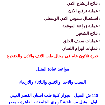
علاج ارتشاح الاذن
عملية ترقيع الاذن
استئصال تسوس الاذن الوسطى
عملية زراعة القوقعة
علاج الشخير
عمليات سقف الحلق
عمليات اورام اللسان
خبرة ثلاثون عام في مجال طب الانف والاذن والحنجرة
مواعيد عيادة المنيل
السبت والاحد والاثنين والثلاثاء والاربعاء
119 ش المنيل - بجوار كلية طب اسنان القصر العيني -
اول المنيل من ناحية كوبري الجامعة - القاهرة - مصر