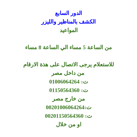
الدور السابع
الكشف بالمناظير والليزر
المواعيد
من الساعة 5 مساء الي الساعة 8 مساء
للاستعلام يرجى الاتصال على هذة الارقام
من داخل مصر
ت: 01006064264
ت: 01150564360
من خارج مصر
ت:00201006064264
ت: 00201150564360
او من خلال