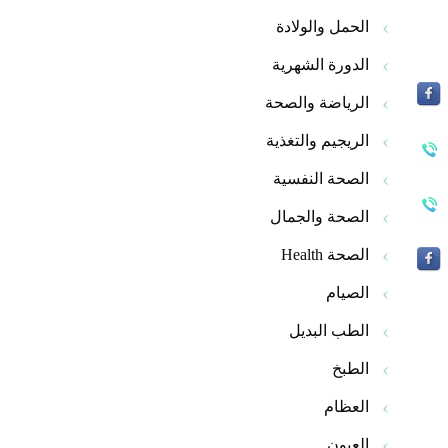
الحمل والولادة
الدورة الشهرية
الرياضة والصحة
الريجيم والتغذية
الصحة النفسية
الصحة والجمال
الصحة Health
الصيام
الطب البديل
الطبخ
العظام
العيون