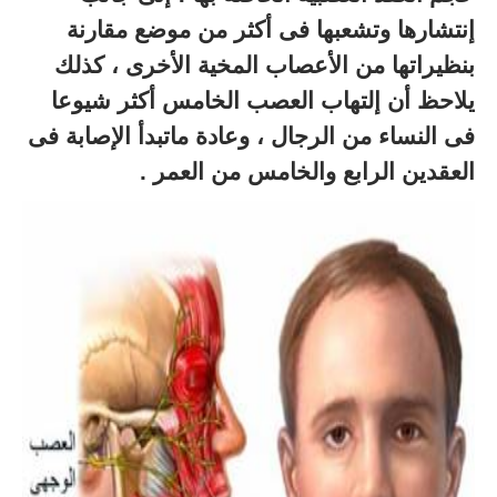
إنتشارها وتشعبها فى أكثر من موضع مقارنة
بنظيراتها من الأعصاب المخية الأخرى ، كذلك
يلاحظ أن إلتهاب العصب الخامس أكثر شيوعا
فى النساء من الرجال ، وعادة ماتبدأ الإصابة فى
العقدين الرابع والخامس من العمر .