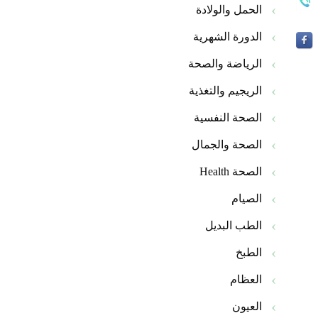
الحمل والولادة
الدورة الشهرية
الرياضة والصحة
الريجيم والتغذية
الصحة النفسية
الصحة والجمال
الصحة Health
الصيام
الطب البديل
الطبخ
العظام
العيون