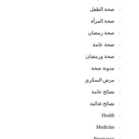
صحة الطفل
صحة المرأة
صحة رمضان
صحة عامة
صحة ورمضان
مدونة صحة
مرض السكري
نصائح عامة
نصائح غذائية
Health
Medicine
Pregnancy