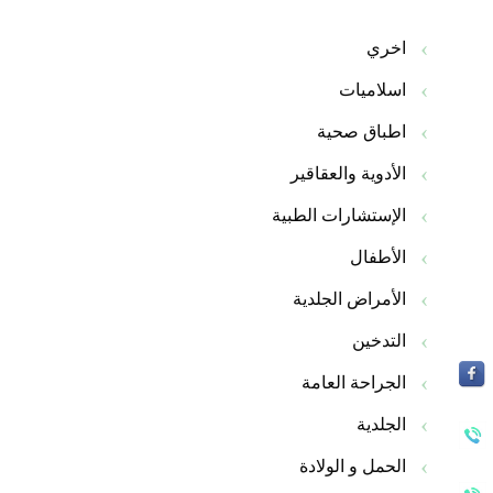
اخري
اسلاميات
اطباق صحية
الأدوية والعقاقير
الإستشارات الطبية
الأطفال
الأمراض الجلدية
التدخين
الجراحة العامة
الجلدية
الحمل و الولادة