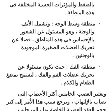
بالضغط والمؤثرات الحسية المختلفة فى
هذه المنطقة .
·
منطقة وسط الوجه : وتشمل الأنف
والوجنة ، وهو المسئول عن الشعور
بالإحساس فى هذه المناطق ، فضلا عن
تحريك العضلات الصغيرة الموجودة
بالوجنتين .
·
منطقة الفك : حيث يكون مسئولا عن
تحريك عضلات الفم والفك ، لتسمح بمضغ
الطعام والكلام .
ويعتبر العصب الخامس أكثر الأعصاب التى
تصاب بالإلتهاب ، ويرجع سبب هذا الأمر إلى كبر
حجم العقد العصبية الخاصة بها ، إلى جانب