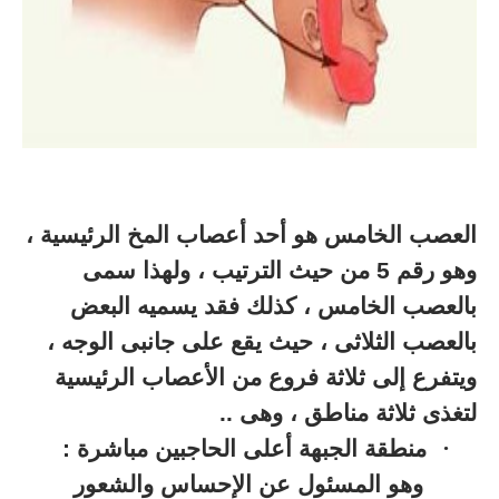
العصب الخامس هو أحد أعصاب المخ الرئيسية ،
وهو رقم 5 من حيث الترتيب ، ولهذا سمى
بالعصب الخامس ، كذلك فقد يسميه البعض
بالعصب الثلاثى ، حيث يقع على جانبى الوجه ،
ويتفرع إلى ثلاثة فروع من الأعصاب الرئيسية
لتغذى ثلاثة مناطق ، وهى ..
·
منطقة الجبهة أعلى الحاجبين مباشرة :
وهو المسئول عن الإحساس والشعور