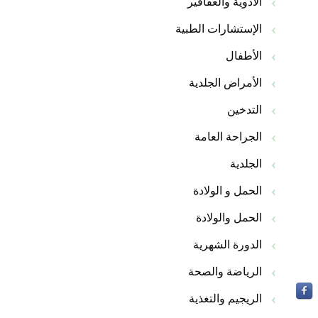
الأدوية والعقاقير
الإستشارات الطبية
الأطفال
الأمراض الجلدية
التدخين
الجراحة العامة
الجلدية
الحمل و الولادة
الحمل والولادة
الدورة الشهرية
الرياضة والصحة
الريجيم والتغذية