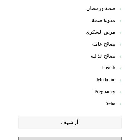
صحة ورمضان
مدونة صحة
مرض السكري
نصائح عامة
نصائح غذائية
Health
Medicine
Pregnancy
Seha
أرشيف