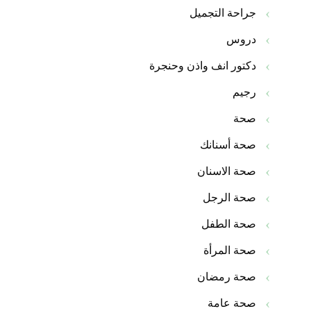
جراحة التجميل
دروس
دكتور انف واذن وحنجرة
رجيم
صحة
صحة أسنانك
صحة الاسنان
صحة الرجل
صحة الطفل
صحة المرأة
صحة رمضان
صحة عامة