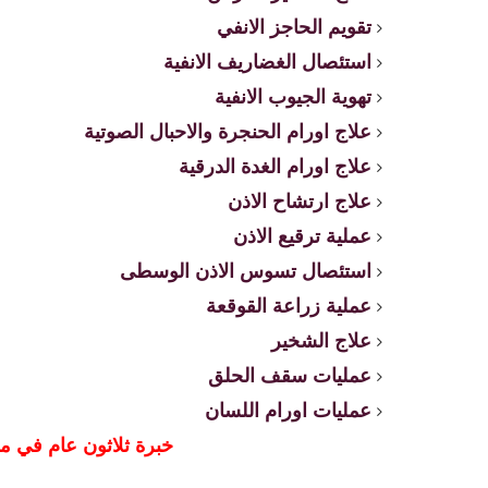
تقويم الحاجز الانفي
استئصال الغضاريف الانفية
تهوية الجيوب الانفية
علاج اورام الحنجرة والاحبال الصوتية
علاج اورام الغدة الدرقية
علاج ارتشاح الاذن
عملية ترقيع الاذن
استئصال تسوس الاذن الوسطى
عملية زراعة القوقعة
علاج الشخير
عمليات سقف الحلق
عمليات اورام اللسان
خبرة ثلاثون عام في م