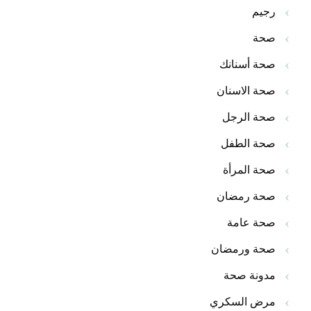
رجيم
صحة
صحة أسنانك
صحة الاسنان
صحة الرجل
صحة الطفل
صحة المرأة
صحة رمضان
صحة عامة
صحة ورمضان
مدونة صحة
مرض السكري