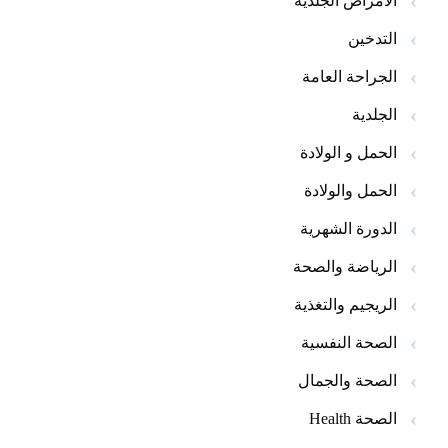
الأمراض الجلدية
التدخين
الجراحة العامة
الجلدية
الحمل و الولادة
الحمل والولادة
الدورة الشهرية
الرياضة والصحة
الريجيم والتغذية
الصحة النفسية
الصحة والجمال
الصحة Health