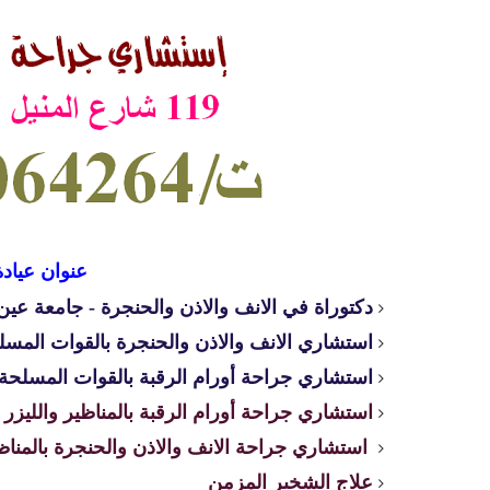
عنوان عيادة
دكتوراة في الانف والاذن والحنجرة - جامعة ع
استشاري الانف والاذن والحنجرة بالقوات المسل
استشاري جراحة أورام الرقبة بالقوات المسلحة
استشاري جراحة أورام الرقبة بالمناظير والليزر
استشاري جراحة الانف والاذن والحنجرة بالمناظي
علاج الشخير المزمن