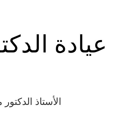
عيادة الدكت
الأستاذ الدكتور