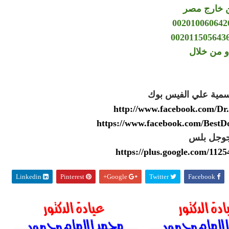
 خارج مصر
و من خلال
سمية علي الفيس بوك
http://www.facebook.com/
https://www.facebook.com/Best
وجل بلس
https://plus.google.com/11
Linkedin
Pinterest
Google+
Twitter
Facebook