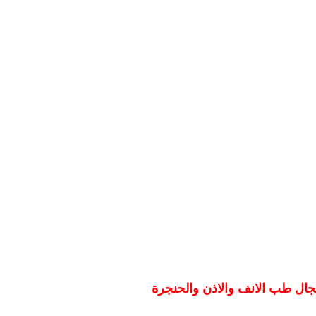
جال طب الانف والاذن والحنجرة