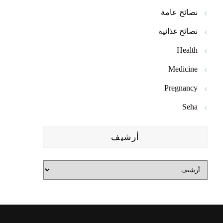
نصائح عامة
نصائح غذائية
Health
Medicine
Pregnancy
Seha
أرشيف