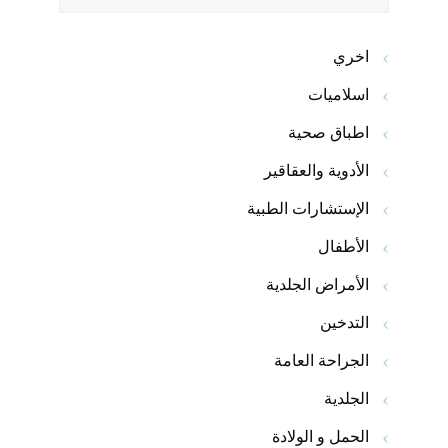
اخري
اسلاميات
اطباق صحية
الأدوية والعقاقير
الإستشارات الطبية
الأطفال
الأمراض الجلدية
التدخين
الجراحة العامة
الجلدية
الحمل و الولادة