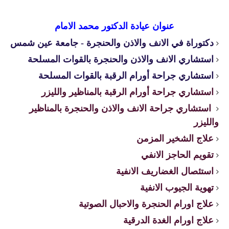
عنوان عيادة الدكتور محمد الامام
دكتوراة في الانف والاذن والحنجرة - جامعة عين شمس
استشاري الانف والاذن والحنجرة بالقوات المسلحة
استشاري جراحة أورام الرقبة بالقوات المسلحة
استشاري جراحة أورام الرقبة بالمناظير والليزر
استشاري جراحة الانف والاذن والحنجرة بالمناظير
والليزر
علاج الشخير المزمن
تقويم الحاجز الانفي
استئصال الغضاريف الانفية
تهوية الجيوب الانفية
علاج اورام الحنجرة والاحبال الصوتية
علاج اورام الغدة الدرقية