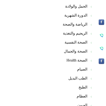
الحمل والولادة
الدورة الشهرية
الرياضة والصحة
الريجيم والتغذية
الصحة النفسية
الصحة والجمال
الصحة Health
الصيام
الطب البديل
الطبخ
العظام
العيون