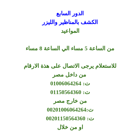
الدور السابع
الكشف بالمناظير والليزر
المواعيد
من الساعة 5 مساء الي الساعة 8 مساء
للاستعلام يرجى الاتصال على هذة الارقام
من داخل مصر
ت: 01006064264
ت: 01150564360
من خارج مصر
ت:00201006064264
ت: 00201150564360
او من خلال