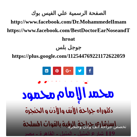
الصفحة الرسمية علي الفيس بوك
http://www.facebook.com/Dr.MohammedelImam
https://www.facebook.com/BestDoctorEarNoseandT
hroat
جوجل بلس
https://plus.google.com/112544769221172622059
تخصص جراحة انف واذن وحنجرة