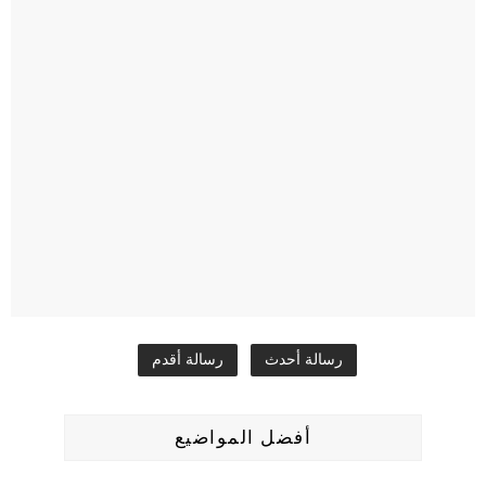
رسالة أحدث
رسالة أقدم
أفضل المواضيع