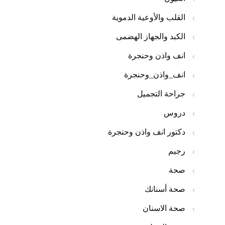
القلب والأوعية الدموية
الكبد والجهاز الهضمى
انف واذن وحنجرة
انف_واذن_وحنجرة
جراحة التجميل
دروس
دكتور انف واذن وحنجرة
رجيم
صحة
صحة أسنانك
صحة الاسنان