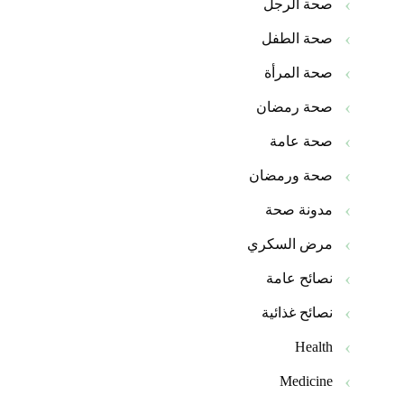
صحة الرجل
صحة الطفل
صحة المرأة
صحة رمضان
صحة عامة
صحة ورمضان
مدونة صحة
مرض السكري
نصائح عامة
نصائح غذائية
Health
Medicine