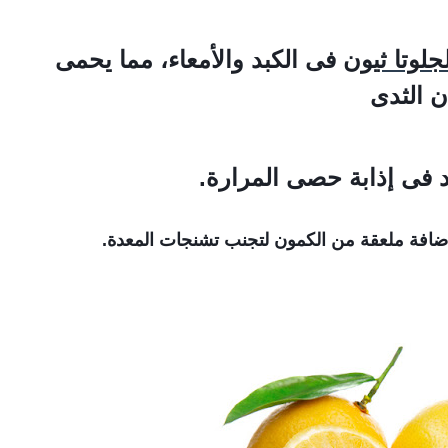
جلوتا ثيون
فى الكبد والأمعاء، مما يحمى
 الثدى
د فى إذابة حصى المرارة
.
افة ملعقة من الكمون لتجنب تشنجات المعدة
.