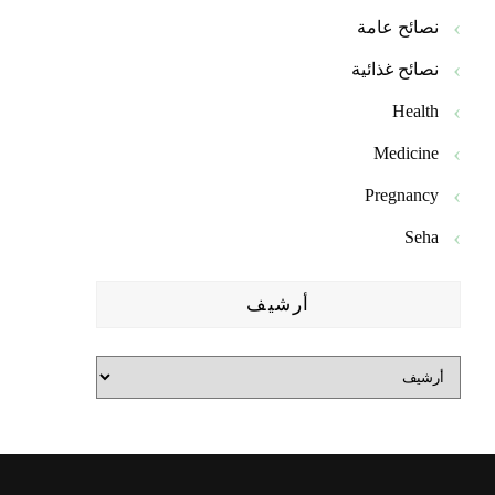
نصائح عامة
نصائح غذائية
Health
Medicine
Pregnancy
Seha
أرشيف