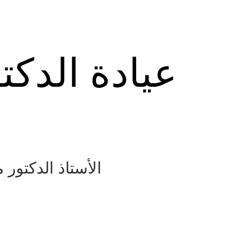
عيادة الدكت
الأستاذ الدكتور