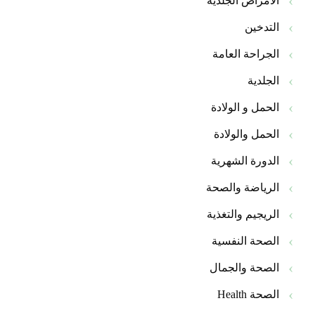
الأمراض الجلدية
التدخين
الجراحة العامة
الجلدية
الحمل و الولادة
الحمل والولادة
الدورة الشهرية
الرياضة والصحة
الريجيم والتغذية
الصحة النفسية
الصحة والجمال
الصحة Health