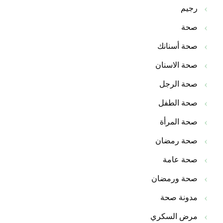
رجيم
صحة
صحة أسنانك
صحة الاسنان
صحة الرجل
صحة الطفل
صحة المرأة
صحة رمضان
صحة عامة
صحة ورمضان
مدونة صحة
مرض السكري