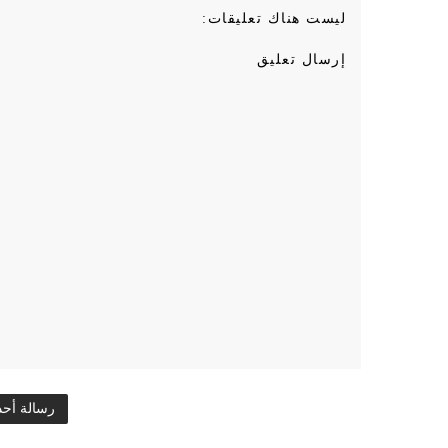
ليست هناك تعليقات:
إرسال تعليق
رسالة أح