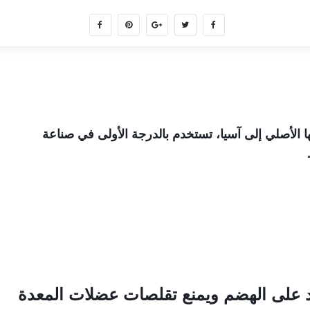
لأصلي إلى آسيا، تستخدم بالدرجة الأولى في صناعة
عد على الهضم ويمنع تقلصات عضلات المعدة