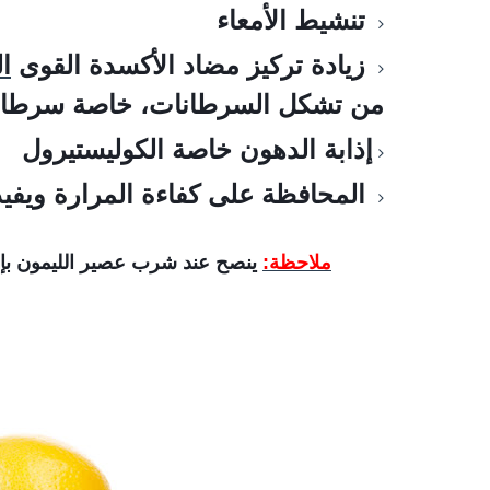
تنشيط الأمعاء
زيادة تركيز مضاد الأكسدة القوى
ال
من تشكل السرطانات، خاصة سرطان
إذابة الدهون خاصة الكوليستيرول
المحافظة على كفاءة المرارة ويفي
ملاحظة:
ينصح عند شرب عصير الليمون بإض