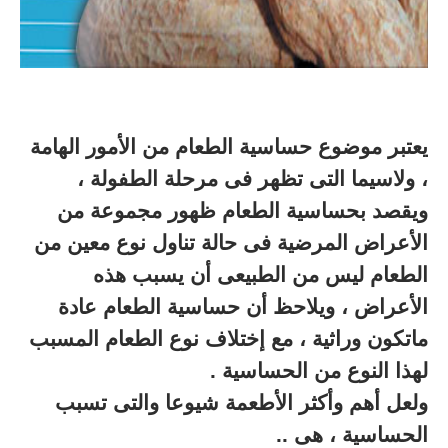
يعتبر موضوع حساسية الطعام من الأمور الهامة
، ولاسيما التى تظهر فى مرحلة الطفولة ،
ويقصد بحساسية الطعام ظهور مجموعة من
الأعراض المرضية فى حالة تناول نوع معين من
الطعام ليس من الطبيعى أن يسبب هذه
الأعراض ، ويلاحظ أن حساسية الطعام عادة
ماتكون وراثية ، مع إختلاف نوع الطعام المسبب
لهذا النوع من الحساسية .
ولعل أهم وأكثر الأطعمة شيوعا والتى تسبب
الحساسية ، هى ..