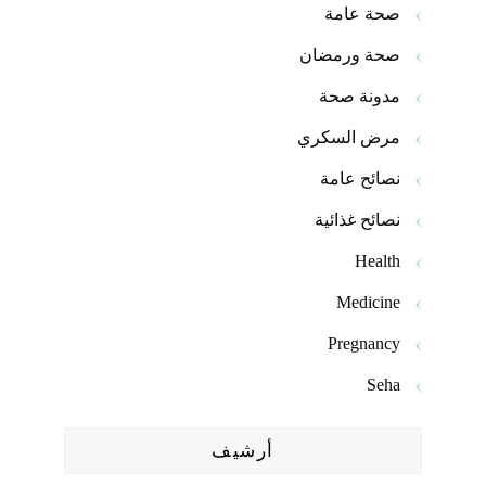
صحة عامة
صحة ورمضان
مدونة صحة
مرض السكري
نصائح عامة
نصائح غذائية
Health
Medicine
Pregnancy
Seha
أرشيف