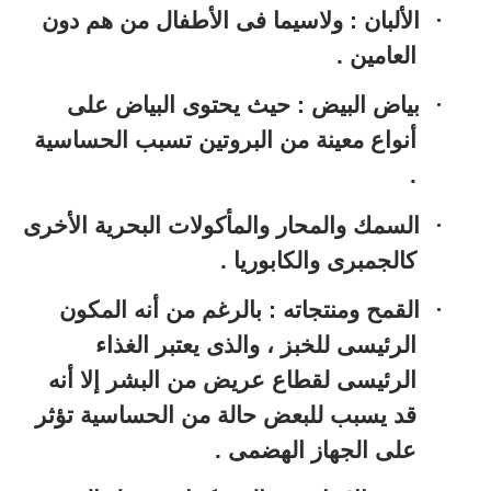
·
الألبان : ولاسيما فى الأطفال من هم دون
العامين .
·
بياض البيض : حيث يحتوى البياض على
أنواع معينة من البروتين تسبب الحساسية
.
·
السمك والمحار والمأكولات البحرية الأخرى
كالجمبرى والكابوريا .
·
القمح ومنتجاته : بالرغم من أنه المكون
الرئيسى للخبز ، والذى يعتبر الغذاء
الرئيسى لقطاع عريض من البشر إلا أنه
قد يسبب للبعض حالة من الحساسية تؤثر
على الجهاز الهضمى .