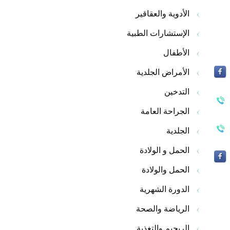
الأدوية والعقاقير
الإستشارات الطبية
الأطفال
الأمراض الجلدية
التدخين
الجراحة العامة
الجلدية
الحمل و الولادة
الحمل والولادة
الدورة الشهرية
الرياضة والصحة
الريجيم والتغذية