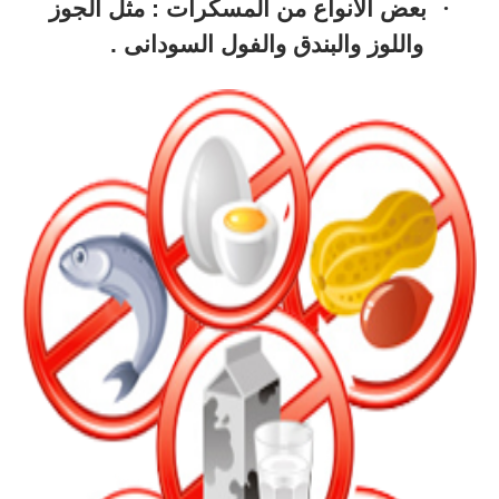
·
بعض الانواع من المسكرات : مثل الجوز
واللوز والبندق والفول السودانى .