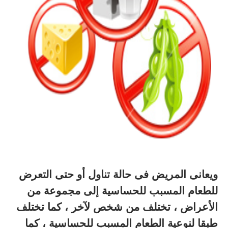
ويعانى المريض فى حالة تناول أو حتى التعرض
للطعام المسبب للحساسية إلى مجموعة من
الأعراض ، تختلف من شخص لآخر ، كما تختلف
طبقا لنوعية الطعام المسبب للحساسية ، كما