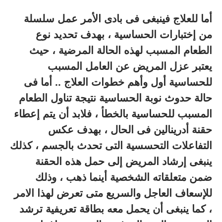
أما للعلاج فينبغى فى بادى الأمر عمل سلسلة
من إختبارات الحساسية ، بهدف تحديد نوع
الطعام المسبب لهذه الحالة المرضية ، حيث
يعتبر عزل المريض عن العامل المسبب
للحساسية أول وأهم خطوات العلاج .. أما فى
حالة حدوث نوبة الحساسية نتيجة تناول الطعام
المسبب للحساسية بالخطأ ، فلابد أن يتم إعطاء
حقنة أدرينالين فى الحال ، بهدف عكس
التفاعلات التحسسية التى تحدث بالجسم ، كذلك
ينبغى إرشاد المريض إلى حمل هذه الحقنة
ضمن متعلقاته الشخصية أينما ذهب ، وذلك
للإسعاف العاجل والسريع متى تعرض لهذا الامر
، كما ينبغى أن يحمل معه بطاقة تعريفية ترشد