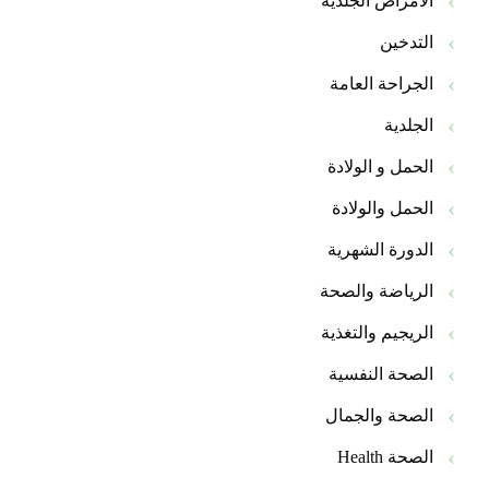
الأمراض الجلدية
التدخين
الجراحة العامة
الجلدية
الحمل و الولادة
الحمل والولادة
الدورة الشهرية
الرياضة والصحة
الريجيم والتغذية
الصحة النفسية
الصحة والجمال
الصحة Health