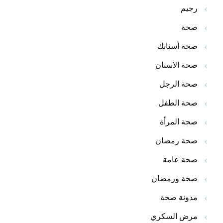
رجيم
صحة
صحة أسنانك
صحة الاسنان
صحة الرجل
صحة الطفل
صحة المرأة
صحة رمضان
صحة عامة
صحة ورمضان
مدونة صحة
مرض السكري