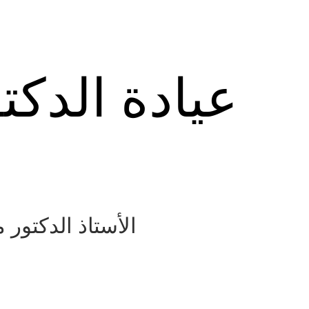
عيادة الدكت
الأستاذ الدكتور