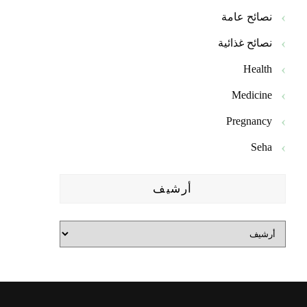
نصائح عامة
نصائح غذائية
Health
Medicine
Pregnancy
Seha
أرشيف