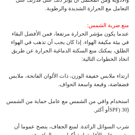
والأدوية ومن المحتمل أن يؤثر ذلك على قدرتك على
التعامل مع الحرارة الشديدة والرطوبة.
منع ضربة الشمس:
عندما يكون مؤشر الحرارة مرتفعا، فمن الأفضل البقاء
في بيئة مكيفة الهواء. إذا كان يجب أن تذهب في الهواء
الطلق، يمكنك منع السكتة الدماغية الحرارة عن طريق
اتخاذ الخطوات التالية:
ارتداء ملابس خفيفة الوزن، ذات الألوان الفاتحة، ملابس
فضفاضة، وقبعة واسعة الحواف.
استخدام واقي من الشمس مع عامل حماية من الشمس
(
SPF) 30
أو أكثر.
شرب السوائل الزائدة. لمنع الجفاف، ينصح عموما أن