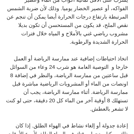
يشرب على الأقل ثمانية أكواب من الماء وعصير
الفواكه، أو عصير الخضار يوميا. وذلك لأن ضربة الشمس
المرتبطة بارتفاع درجات الحرارة أيضا يمكن أن تنجم عن
نقص الملح، قد يكون من المستحسن أن تكون بديلا
مشروب رياضي غني بالأملاح و المياه خلال فترات
الحرارة الشديدة والرطوبة.
اتخاذ احتياطات إضافية عند ممارسة الرياضة أو العمل
خارجا و التوصية العامة هو شرب 24 وعاء من السوائل
قبل ساعتين من ممارسة الرياضة، والنظر في إضافة 8
اونصات من الماء أو المشروبات الرياضية مباشرة قبل
ممارسة الرياضة. أثناء ممارسة الرياضة، يجب أن
تستهلك 8 أوقية آخر من الماء كل 20 دقيقة، حتى لو كنت
لا تشعر بالعطش.
إعادة جدولة أو إلغاء نشاط في الهواء الطلق. إذا كان