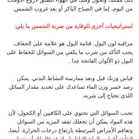
ذلك ممكنا، وتحول وقتك في الهواء الطلق لأروع الأوقات
من اليوم، إما في الصباح الباكر أو بعد غروب الشمس.
استراتيجيات أخرى للوقاية من ضربة الشمس ما يلي:
مراقبة لون البول. قتامة البول هو علامة على الجفاف.
يجب التأكد من شرب ما يكفي من السوائل للحفاظ على
البول ذو الألوان الفاتحة جدا .
قياس وزنك قبل وبعد ممارسة النشاط البدني. يمكن
رصد خسر وزن الماء تساعدك على تحديد مقدار السائل
اللذي تحتاج إلى شربه.
تجنب السوائل التي تحتوي على الكافيين أو الكحول، لأن
هذه المواد يمكن أن تجعلك تفقد المزيد من السوائل
وتفاقم الأمراض المرتبطة بارتفاع درجات الحرارة. أيضا،