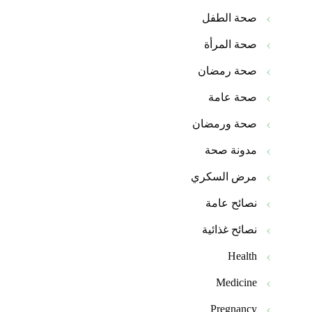
صحة الطفل
صحة المرأة
صحة رمضان
صحة عامة
صحة ورمضان
مدونة صحة
مرض السكري
نصائح عامة
نصائح غذائية
Health
Medicine
Pregnancy