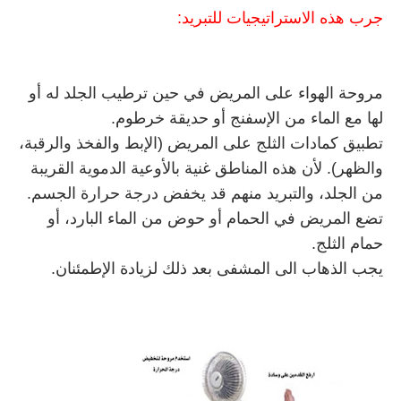
جرب هذه الاستراتيجيات للتبريد:
مروحة الهواء على المريض في حين ترطيب الجلد له أو
لها مع الماء من الإسفنج أو حديقة خرطوم.
تطبيق كمادات الثلج على المريض (الإبط والفخذ والرقبة،
والظهر). لأن هذه المناطق غنية بالأوعية الدموية القريبة
من الجلد، والتبريد منهم قد يخفض درجة حرارة الجسم.
تضع المريض في الحمام أو حوض من الماء البارد، أو
حمام الثلج.
يجب الذهاب الى المشفى بعد ذلك لزيادة الإطمئنان.