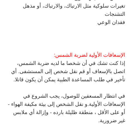
تغيرات سلوكية مثل الارتباك، والارتباك، أو مذهل
التشنجات
فقدان الوعي
الإسعافات الأولية لضربة الشمس:
إذا كنت تشك في أن شخصا ما لديه ضربة الشمس،
اتصل بالإسعاف أو قم نقل شخص إلى المستشفى. أي
تأخير في طلب المساعدة الطبية يمكن أن يكون قاتلا.
في انتظار المسعفين للوصول، يجب الشروع في
الإسعافات الأولية.و نقل الشخص إلى بيئة مكيفة الهواء -
أو على الأقل ، منطقة ظليلة بارده - وإزالة أي ملابس
غير ضرورية.