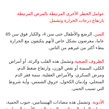
عوامل الخطر الأخرى المرتبطة بالمرض المرتبطة
بارتفاع درجات الحرارة وتشمل:
السن
. الرضع والأطفال حتى سن 4، والكبار فوق سن 65
عاما، معرضون بشكل خاص لأنهم يتكيفون مع الحرارة
ببطء أكثر من غيرهم من الناس.
الظروف الصحية.
وتشمل هذه القلب والرئة، أو أمراض
الكلى، السمنة أو نقص الوزن، وارتفاع ضغط الدم،
ومرض السكري، والأمراض العقلية، سمة فقر الدم
المنجلي، وإدمان الكحول، حروق الشمس، وأية شروط
التي تسبب الحمى.
الأدوية.
وتشمل هذه مضادات الهيستامين، حبوب الحمية،