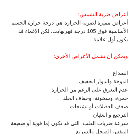
أعراض ضربة الشمس:
أعراض مميزة لضربة الحرارة هي درجة حرارة الجسم
الأساسية فوق 105 درجة فهرنهايت. لكن الإغماء قد
يكون أول علامة.
ويمكن أن تشمل الأعراض الأخرى:
الصداع
الدوخة والدوار الخفيف
عدم التعرق على الرغم من الحرارة
حمرة، وسخونة، وجفاف الجلد
ضعف العضلات أو تشنجات
الترجيع و الغثيان
سرعة ضربات القلب، التي قد تكون إما قوية أو ضعيفة
التنفس الضحل والسريع