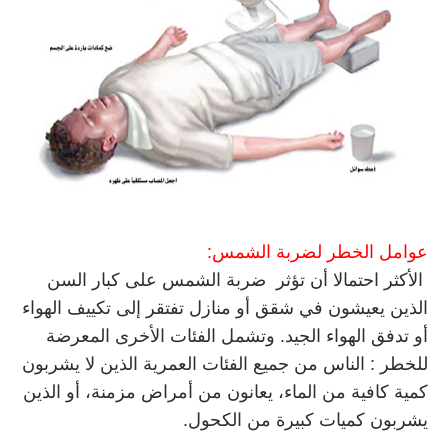
عوامل الخطر لضربة الشمس:
الأكثر احتمالا أن تؤثر ضربة الشمس على كبار السن
الذين يعيشون في شقق أو منازل تفتقر إلى تكييف الهواء
أو تدفق الهواء الجيد. وتشمل الفئات الأخرى المعرضة
للخطر : الناس من جميع الفئات العمرية الذين لا يشربون
كمية كافية من الماء، يعانون من أمراض مزمنة، أو الذين
يشربون كميات كبيرة من الكحول.