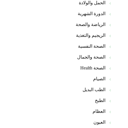
الحمل والولادة
الدورة الشهرية
الرياضة والصحة
الريجيم والتغذية
الصحة النفسية
الصحة والجمال
الصحة Health
الصيام
الطب البديل
الطبخ
العظام
العيون