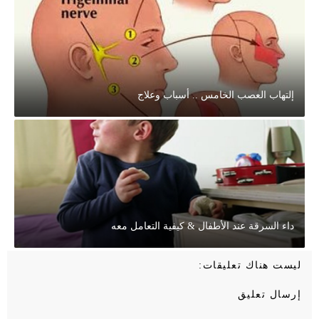
إلتهاب العصب الخامس .. أسباب وعلاج
داء السرقة عند الأطفال & كيفية التعامل معه
ليست هناك تعليقات:
إرسال تعليق