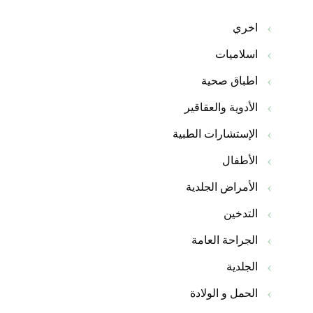
اخري
اسلاميات
اطباق صحية
الأدوية والعقاقير
الإستشارات الطبية
الأطفال
الأمراض الجلدية
التدخين
الجراحة العامة
الجلدية
الحمل و الولادة