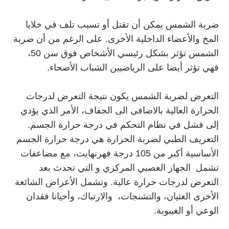
ضربة الشمس يمكن أن تقتل أو تسبب تلف في خلايا
المخ والأعضاء الداخلية الأخرى. على الرغم من أن ضربة
الشمس تؤثر بشكل رئيسي الأشخاص فوق سن 50،
فهي تؤثر أيضا على الرياضيين الشباب الأصحاء.
التعرض لضربة الشمس يكون نتيجة التعرض لدرجات
الحرارة العالية بالاضافى الى الجفاف، الأمر الذي يؤدي
إلى فشل في نظام التحكم في درجة حرارة الجسم.
التعريف الطبي لضربة الحرارة هي درجة حرارة الجسم
الأساسية أكبر من 105 درجة فهرنهايت، مع مضاعفات
تشمل الجهاز العصبي المركزي و التي تحدث بعد
التعرض لدرجات حرارة عالية. وتشمل الأعراض الشائعة
الأخرى الغثيان، والتشنجات، والارتباك، وأحيانا فقدان
الوعي أو الغيبوبة.