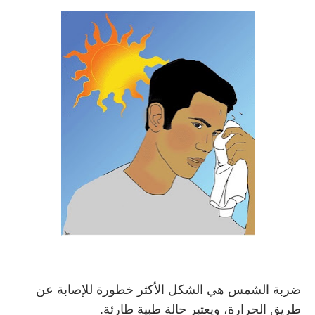
ضربة الشمس هي الشكل الأكثر خطورة للإصابة عن
طريق الحرارة، ويعتبر حالة طبية طارئة.